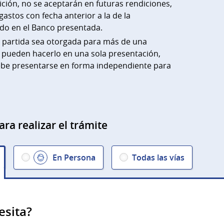
ción, no se aceptarán en futuras rendiciones,
stos con fecha anterior a la de la
aldo en el Banco presentada.
a partida sea otorgada para más de una
ir pueden hacerlo en una sola presentación,
debe presentarse en forma independiente para
ara realizar el trámite
En Persona
Todas las vías
esita?