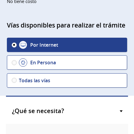
No tiene costo
Vías disponibles para realizar el trámite
Por Internet
En Persona
Todas las vías
¿Qué se necesita?