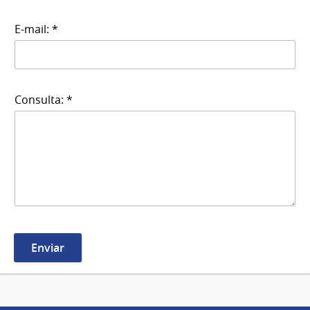
E-mail: *
Consulta: *