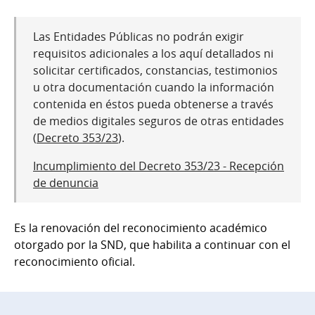
Las Entidades Públicas no podrán exigir
requisitos adicionales a los aquí detallados ni
solicitar certificados, constancias, testimonios
u otra documentación cuando la información
contenida en éstos pueda obtenerse a través
de medios digitales seguros de otras entidades
(
Decreto 353/23
).
Incumplimiento del Decreto 353/23 - Recepción
de denuncia
Es la renovación del reconocimiento académico
otorgado por la SND, que habilita a continuar con el
reconocimiento oficial.