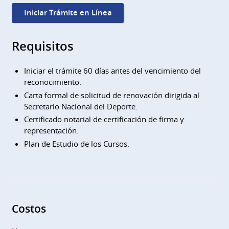
Iniciar Trámite en Línea
Requisitos
Iniciar el trámite 60 días antes del vencimiento del
reconocimiento.
Carta formal de solicitud de renovación dirigida al
Secretario Nacional del Deporte.
Certificado notarial de certificación de firma y
representación.
Plan de Estudio de los Cursos.
Costos