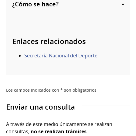
¿Cómo se hace?
Enlaces relacionados
Secretaría Nacional del Deporte
Los campos indicados con * son obligatorios
Enviar una consulta
A través de este medio únicamente se realizan
consultas,
no se realizan trámites