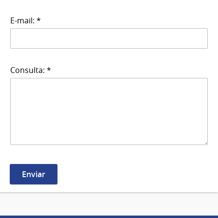
E-mail: *
Consulta: *