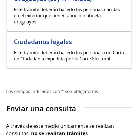
Este trámite deberán hacerlo las personas nacidas
en el exterior que tienen abuelo o abuela
uruguayos.
Ciudadanos legales
Este trámite deberán hacerlo las personas con Carta
de Ciudadanía expedida por la Corte Electoral.
Los campos indicados con * son obligatorios
Enviar una consulta
A través de este medio únicamente se realizan
consultas,
no se realizan trámites