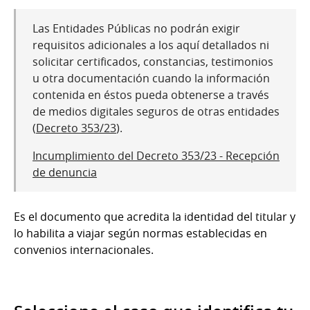
Las Entidades Públicas no podrán exigir
requisitos adicionales a los aquí detallados ni
solicitar certificados, constancias, testimonios
u otra documentación cuando la información
contenida en éstos pueda obtenerse a través
de medios digitales seguros de otras entidades
(
Decreto 353/23
).
Incumplimiento del Decreto 353/23 - Recepción
de denuncia
Es el documento que acredita la identidad del titular y
lo habilita a viajar según normas establecidas en
convenios internacionales.