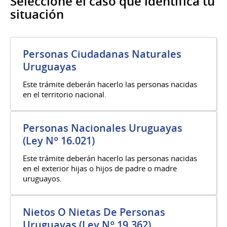
Seleccione el caso que identifica tu
situación
Personas Ciudadanas Naturales
Uruguayas
Este trámite deberán hacerlo las personas nacidas
en el territorio nacional.
Personas Nacionales Uruguayas
(Ley Nº 16.021)
Este trámite deberán hacerlo las personas nacidas
en el exterior hijas o hijos de padre o madre
uruguayos.
Nietos O Nietas De Personas
Uruguayas (Ley Nº 19.362)