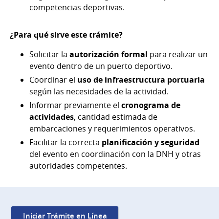
competencias deportivas.
¿Para qué sirve este trámite?
Solicitar la
autorización formal
para realizar un
evento dentro de un puerto deportivo.
Coordinar el
uso de infraestructura portuaria
según las necesidades de la actividad.
Informar previamente el
cronograma de
actividades
, cantidad estimada de
embarcaciones y requerimientos operativos.
Facilitar la correcta
planificación y seguridad
del evento en coordinación con la DNH y otras
autoridades competentes.
Iniciar Trámite en Línea