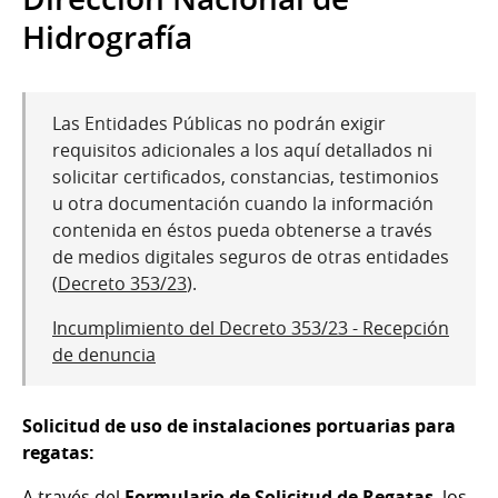
Hidrografía
Las Entidades Públicas no podrán exigir
requisitos adicionales a los aquí detallados ni
solicitar certificados, constancias, testimonios
u otra documentación cuando la información
contenida en éstos pueda obtenerse a través
de medios digitales seguros de otras entidades
(
Decreto 353/23
).
Incumplimiento del Decreto 353/23 - Recepción
de denuncia
Solicitud de uso de instalaciones portuarias para
regatas:
A través del
Formulario de Solicitud de Regatas
, los