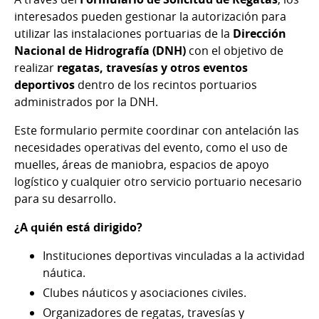
interesados pueden gestionar la autorización para
utilizar las instalaciones portuarias de la
Dirección
Nacional de Hidrografía (DNH)
con el objetivo de
realizar
regatas, travesías y otros eventos
deportivos
dentro de los recintos portuarios
administrados por la DNH.
Este formulario permite coordinar con antelación las
necesidades operativas del evento, como el uso de
muelles, áreas de maniobra, espacios de apoyo
logístico y cualquier otro servicio portuario necesario
para su desarrollo.
¿A quién está dirigido?
Instituciones deportivas vinculadas a la actividad
náutica.
Clubes náuticos y asociaciones civiles.
Organizadores de regatas, travesías y