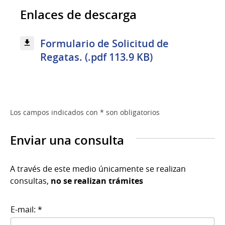
Enlaces de descarga
Formulario de Solicitud de
Regatas. (.pdf 113.9 KB)
Los campos indicados con * son obligatorios
Enviar una consulta
A través de este medio únicamente se realizan
consultas,
no se realizan trámites
E-mail: *