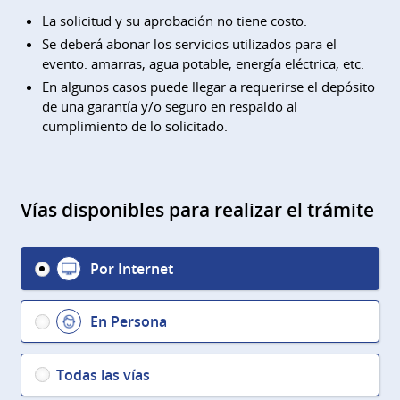
La solicitud y su aprobación no tiene costo.
Se deberá abonar los servicios utilizados para el
evento: amarras, agua potable, energía eléctrica, etc.
En algunos casos puede llegar a requerirse el depósito
de una garantía y/o seguro en respaldo al
cumplimiento de lo solicitado.
Vías disponibles para realizar el trámite
Por Internet
En Persona
Todas las vías