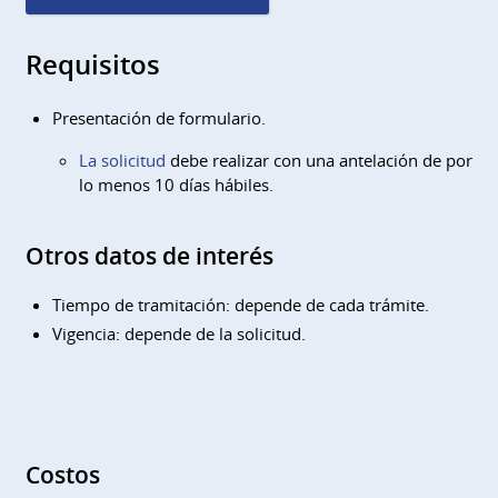
Requisitos
Presentación de formulario.
La solicitud
debe realizar con una antelación de por
lo menos 10 días hábiles.
Otros datos de interés
Tiempo de tramitación: depende de cada trámite.
Vigencia: depende de la solicitud.
Costos