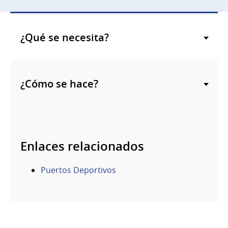
¿Qué se necesita?
¿Cómo se hace?
Enlaces relacionados
Puertos Deportivos