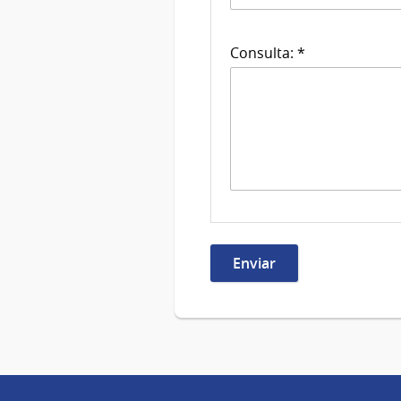
Consulta: *