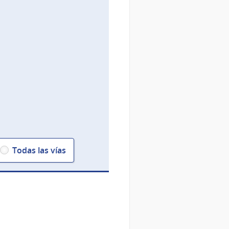
Todas las vías