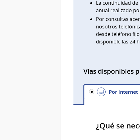
La continuidad de 
anual realizado po
Por consultas acer
nosotros telefónic
desde teléfono fijo
disponible las 24 h
Vías disponibles p
Por Internet
¿Qué se nec