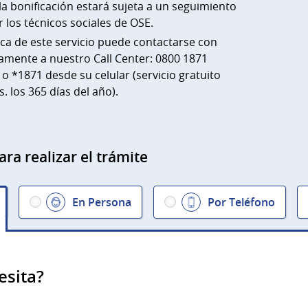
la bonificación estará sujeta a un seguimiento
r los técnicos sociales de OSE.
ca de este servicio puede contactarse con
amente a nuestro Call Center: 0800 1871
 o *1871 desde su celular (servicio gratuito
s. los 365 días del año).
ara realizar el trámite
En Persona
Por Teléfono
esita?