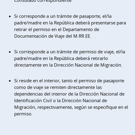
Consulado correspondiente.
Si corresponde a un trámite de pasaporte, el/la
padre/madre en la República deberá presentarse para
retirar el permiso en el Departamento de
Documentación de Viaje del M.RR.EE.
Si corresponde a un trámite de permiso de viaje, el/la
padre/madre en la República deberá retirarlo
directamente en la Dirección Nacional de Migración.
Si reside en el interior, tanto el permiso de pasaporte
como de viaje se remiten directamente las
dependencias del interior de la Dirección Nacional de
Identificación Civil o la Dirección Nacional de
Migración, respectivamente, según se especifique en el
permiso.