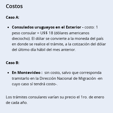
Costos
Caso A:
Consulados uruguayos en el Exterior -
costo: 1
peso consular = U$$ 18 (dólares americanos
dieciocho). El dólar se convierte a la moneda del país
en donde se realice el trámite, a la cotización del dólar
del último día hábil del mes anterior.
Caso B:
En Montevideo
:
sin costo, salvo que corresponda
tramitarlo en la Dirección Nacional de Migración -en
cuyo caso sí tendrá costo-.
Los trámites consulares varían su precio el 1ro. de enero
de cada año.