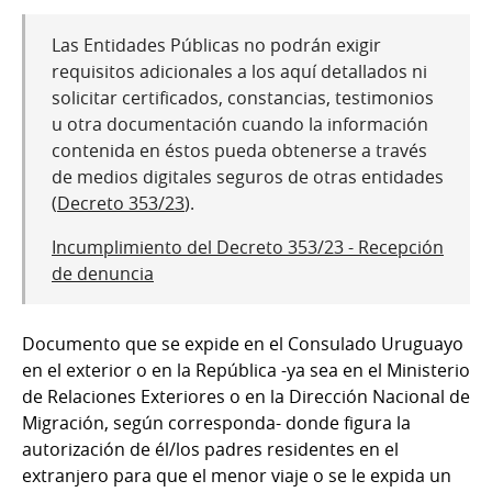
Las Entidades Públicas no podrán exigir
requisitos adicionales a los aquí detallados ni
solicitar certificados, constancias, testimonios
u otra documentación cuando la información
contenida en éstos pueda obtenerse a través
de medios digitales seguros de otras entidades
(
Decreto 353/23
).
Incumplimiento del Decreto 353/23 - Recepción
de denuncia
Documento que se expide en el Consulado Uruguayo
en el exterior o en la República -ya sea en el Ministerio
de Relaciones Exteriores o en la Dirección Nacional de
Migración, según corresponda- donde figura la
autorización de él/los padres residentes en el
extranjero para que el menor viaje o se le expida un