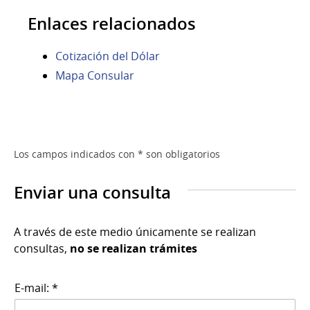
Enlaces relacionados
Cotización del Dólar
Mapa Consular
Los campos indicados con * son obligatorios
Enviar una consulta
A través de este medio únicamente se realizan
consultas,
no se realizan trámites
E-mail: *