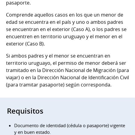
pasaporte.
Comprende aquellos casos en los que un menor de
edad se encuentra en el país y uno o ambos padres
se encuentran en el exterior (Caso A), o los padres se
encuentren en territorio uruguayo y el menor en el
exterior (Caso B).
Si ambos padres y el menor se encuentran en
territorio uruguayo, el permiso de menor deberá ser
tramitado en la Dirección Nacional de Migración (para
viajar) o en la Dirección Nacional de Identificación Civil
(para tramitar pasaporte) según corresponda.
Requisitos
Documento de identidad (cédula o pasaporte) vigente
y en buen estado.