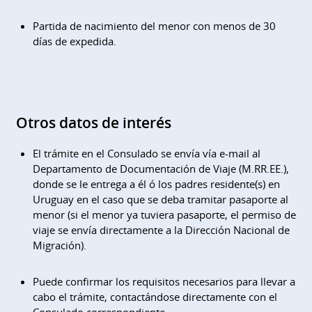
Partida de nacimiento del menor con menos de 30
días de expedida.
Otros datos de interés
El trámite en el Consulado se envía vía e-mail al
Departamento de Documentación de Viaje (M.RR.EE.),
donde se le entrega a él ó los padres residente(s) en
Uruguay en el caso que se deba tramitar pasaporte al
menor (si el menor ya tuviera pasaporte, el permiso de
viaje se envía directamente a la Dirección Nacional de
Migración).
Puede confirmar los requisitos necesarios para llevar a
cabo el trámite, contactándose directamente con el