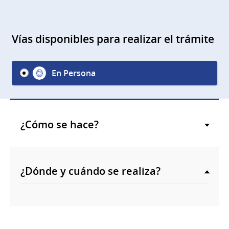
Vías disponibles para realizar el trámite
En Persona
¿Cómo se hace?
¿Dónde y cuándo se realiza?