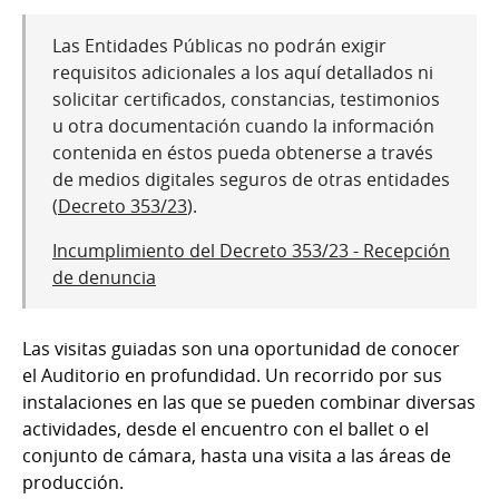
Las Entidades Públicas no podrán exigir
requisitos adicionales a los aquí detallados ni
solicitar certificados, constancias, testimonios
u otra documentación cuando la información
contenida en éstos pueda obtenerse a través
de medios digitales seguros de otras entidades
(
Decreto 353/23
).
Incumplimiento del Decreto 353/23 - Recepción
de denuncia
Las visitas guiadas son una oportunidad de conocer
el Auditorio en profundidad. Un recorrido por sus
instalaciones en las que se pueden combinar diversas
actividades, desde el encuentro con el ballet o el
conjunto de cámara, hasta una visita a las áreas de
producción.