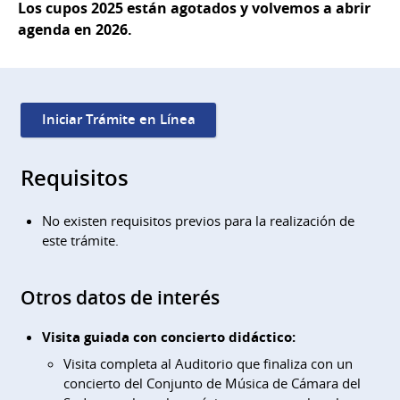
Los cupos 2025 están agotados y volvemos a abrir
agenda en 2026.
Iniciar Trámite en Línea
Requisitos
No existen requisitos previos para la realización de
este trámite.
Otros datos de interés
Visita guiada con concierto didáctico:
Visita completa al Auditorio que finaliza con un
concierto del Conjunto de Música de Cámara del