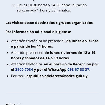
Jueves 10.30 horas y 14.30 horas, duración
aproximada 1 hora y 30 minutos.
Las visitas están destinadas a grupos organizados.
Por información adicional dirigirse a:
Atención telefónica no presencial:
de lunes a viernes
a partir de las 11 horas.
Atención presencial:
de lunes a viernes de 12 a 19
horas y sábados de 14 a 19 horas.
Atención telefónica:
en el horario de Recepción por
el
2900 7084
y por el WhatsApp
098 67 38 37
.
Por mail:
atpublico.adelareta@sodre.gub.uy