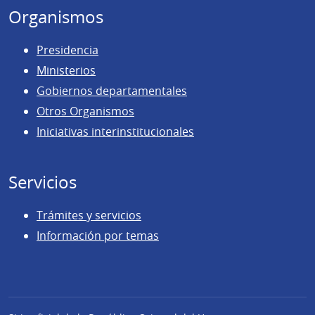
Organismos
Presidencia
Ministerios
Gobiernos departamentales
Otros Organismos
Iniciativas interinstitucionales
Servicios
Trámites y servicios
Información por temas