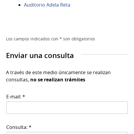
Auditorio Adela Reta
Los campos indicados con * son obligatorios
Enviar una consulta
A través de este medio únicamente se realizan
consultas,
no se realizan trámites
E-mail: *
Consulta: *