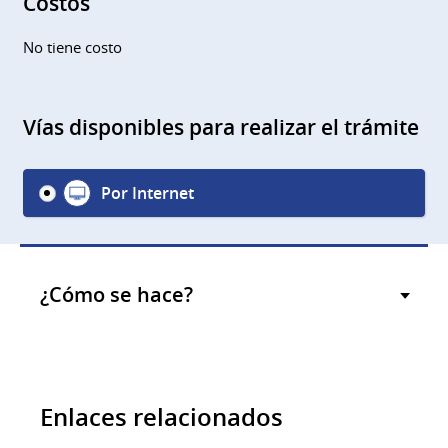
Costos
No tiene costo
Vías disponibles para realizar el trámite
Por Internet
¿Cómo se hace?
Enlaces relacionados