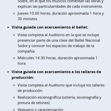
Sodre, en el que los músicos comentan las obras y
explican las particularidades de cada instrumento.
Jueves 10.00 horas, duración aproximada 1 hora y
30 minutos.
Visita guiada con acercamiento al ballet:
Visita completa al Auditorio en la que se incluye
presenciar parte de una clase del Ballet Nacional
Sodre y conocer los espacios de trabajo de la
compañía.
Miércoles 14.30 horas, duración aproximada 1
hora.
Visita guiada con acercamiento a los talleres de
producción:
Visita completa al Auditorio que incluye los talleres
de producción:
Realización escenográfica (utilería, escenografía y
pintura de telones).
Vestuario y caracterización