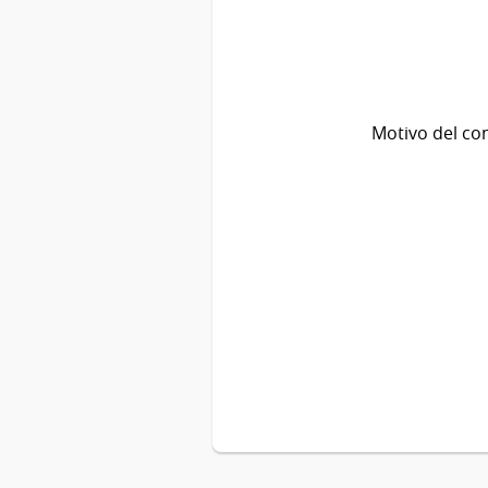
Motivo del co