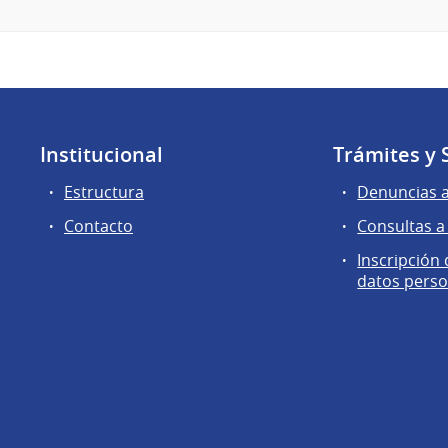
Institucional
Trámites y 
Estructura
Denuncias 
Contacto
Consultas a
Inscripción
datos perso