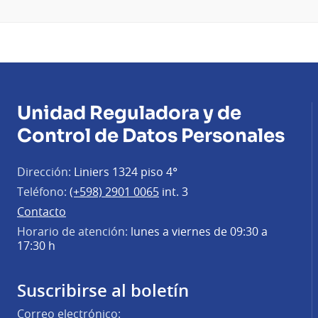
Unidad Reguladora y de
Control de Datos Personales
Dirección:
Liniers 1324 piso 4°
Teléfono:
(+598) 2901 0065
int. 3
Contacto
Horario de atención:
lunes a viernes de 09:30 a
17:30 h
Suscribirse al boletín
Correo electrónico: