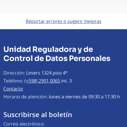
Reportar errores o sugerir mejoras
Unidad Reguladora y de
Control de Datos Personales
Dirección:
Liniers 1324 piso 4°
Teléfono:
(+598) 2901 0065
int. 3
Contacto
Horario de atención:
lunes a viernes de 09:30 a 17:30 h
Suscribirse al boletín
Correo electrónico: