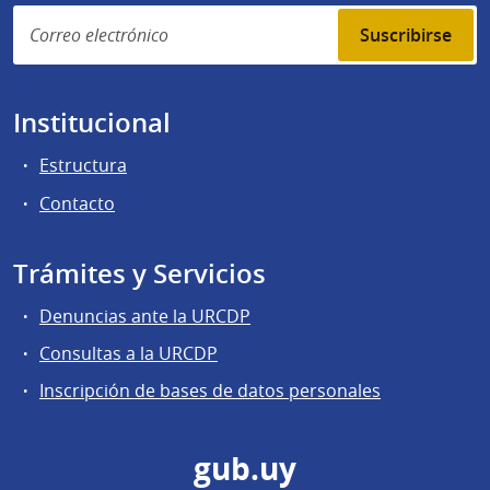
Suscribirse
Institucional
Estructura
Contacto
Trámites y Servicios
Denuncias ante la URCDP
Consultas a la URCDP
Inscripción de bases de datos personales
gub.uy