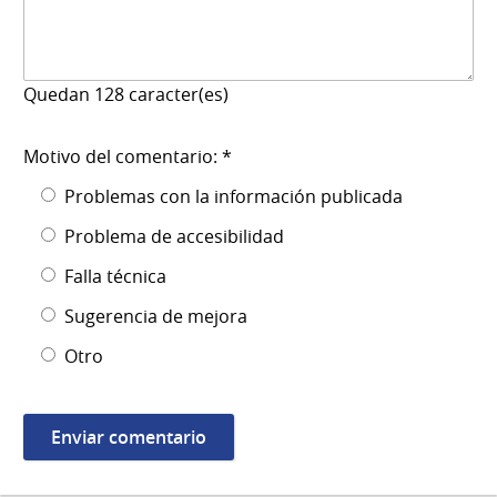
Quedan
128
caracter(es)
Motivo del comentario: *
Problemas con la información publicada
Problema de accesibilidad
Falla técnica
Sugerencia de mejora
Otro