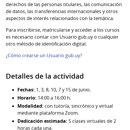
derechos de las personas titulares, las comunicación
de datos, las transferencias internacionales y otros
aspectos de interés relacionados con la temática.
Para inscribirse, matricularse y acceder a los cursos
es necesario contar con Usuario gub.uy o cualquier
otro método de identificación digital.
¿Cómo crearse un Usuario gub.uy?
Detalles de la actividad
Fechas:
1, 3, 8, 10, 7 y 15 de junio.
Horario:
14:00 a 16:00 h.
Modalidad:
con tutoría, sincrónico y virtual
mediante plataforma Zoom.
Dedicación estimada:
5 clases virtuales de 2
horas cada una.