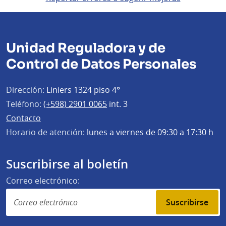
Unidad Reguladora y de
Control de Datos Personales
Dirección:
Liniers 1324 piso 4°
Teléfono:
(+598) 2901 0065
int. 3
Contacto
Horario de atención:
lunes a viernes de 09:30 a 17:30 h
Suscribirse al boletín
Correo electrónico:
Suscribirse