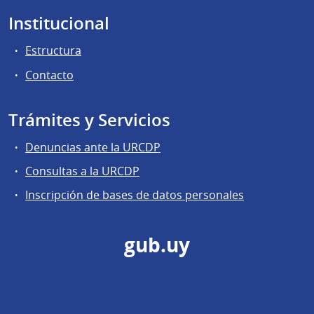
Institucional
Estructura
Contacto
Trámites y Servicios
Denuncias ante la URCDP
Consultas a la URCDP
Inscripción de bases de datos personales
gub.uy