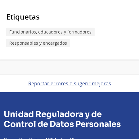
Etiquetas
Funcionarios, educadores y formadores
Responsables y encargados
Reportar errores o sugerir mejoras
Unidad Reguladora y de
Control de Datos Personales