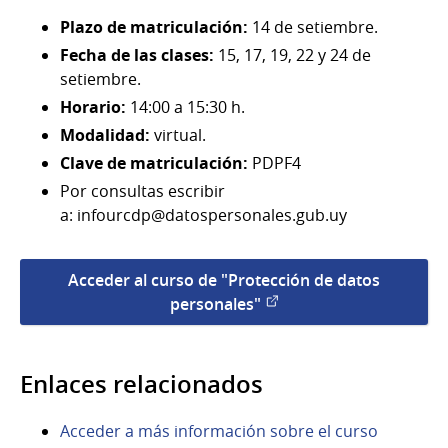
Plazo de matriculación:
14 de setiembre.
Fecha de las clases:
15, 17, 19, 22 y 24 de
setiembre.
Horario:
14:00 a 15:30 h.
Modalidad:
virtual.
Clave de matriculación:
PDPF4
Por consultas escribir
a: infourcdp@datospersonales.gub.uy
Acceder al curso de "Protección de datos
personales"
Enlaces relacionados
Acceder a más información sobre el curso