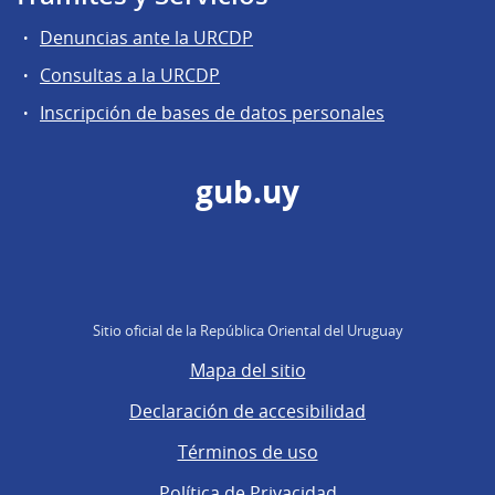
Denuncias ante la URCDP
Consultas a la URCDP
Inscripción de bases de datos personales
gub.uy
Sitio oficial de la República Oriental del Uruguay
Mapa del sitio
Declaración de accesibilidad
Términos de uso
Política de Privacidad