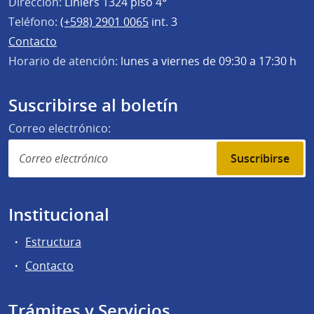
Dirección:
Liniers 1324 piso 4°
Teléfono:
(+598) 2901 0065
int. 3
Contacto
Horario de atención:
lunes a viernes de 09:30 a 17:30 h
Suscribirse al boletín
Correo electrónico:
Suscribirse
Institucional
Estructura
Contacto
Trámites y Servicios