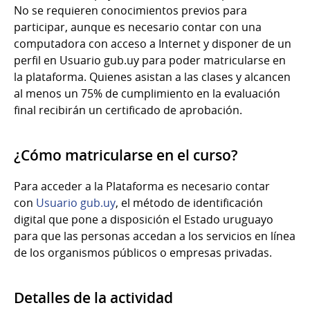
No se requieren conocimientos previos para
participar, aunque es necesario contar con una
computadora con acceso a Internet y disponer de un
perfil en Usuario gub.uy para poder matricularse en
la plataforma. Quienes asistan a las clases y alcancen
al menos un 75% de cumplimiento en la evaluación
final recibirán un certificado de aprobación.
¿Cómo matricularse en el curso?
Para acceder a la Plataforma es necesario contar
con
Usuario gub.uy
, el método de identificación
digital que pone a disposición el Estado uruguayo
para que las personas accedan a los servicios en línea
de los organismos públicos o empresas privadas.
Detalles de la actividad