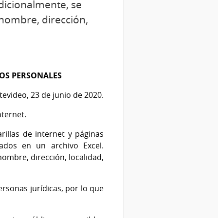
dicionalmente, se
nombre, dirección,
TOS PERSONALES
evideo, 23 de junio de 2020.
ternet.
illas de internet y páginas
ados en un archivo Excel.
ombre, dirección, localidad,
rsonas jurídicas, por lo que