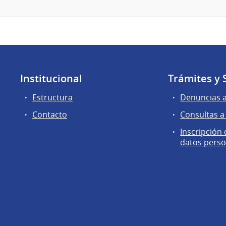
Institucional
Trámites y 
Estructura
Denuncias 
Contacto
Consultas a
Inscripción
datos perso