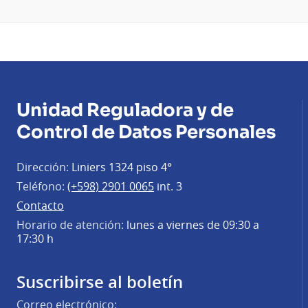
Unidad Reguladora y de
Control de Datos Personales
Dirección:
Liniers 1324 piso 4°
Teléfono:
(+598) 2901 0065
int. 3
Contacto
Horario de atención:
lunes a viernes de 09:30 a
17:30 h
Suscribirse al boletín
Correo electrónico: