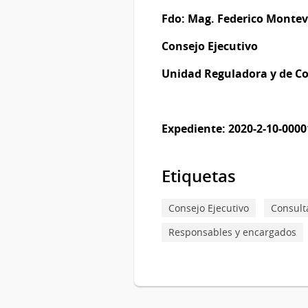
Fdo: Mag. Federico Monte
Consejo Ejecutivo
Unidad Reguladora y de Co
Expediente: 2020-2-10-000
Etiquetas
Consejo Ejecutivo
Consult
Responsables y encargados