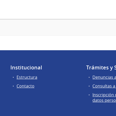
Institucional
Trámites y 
Estructura
Denuncias 
Contacto
Consultas a
Inscripción
datos perso