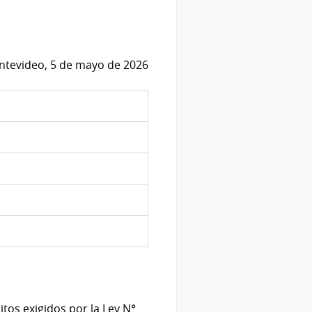
tevideo, 5 de mayo de 2026
tos exigidos por la Ley N°