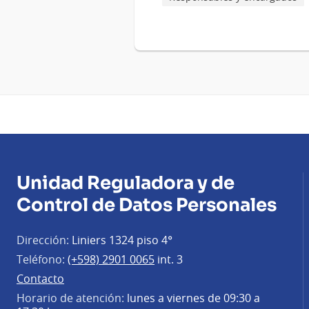
Unidad Reguladora y de
Control de Datos Personales
Dirección:
Liniers 1324 piso 4°
Teléfono:
(+598) 2901 0065
int. 3
Contacto
Horario de atención:
lunes a viernes de 09:30 a