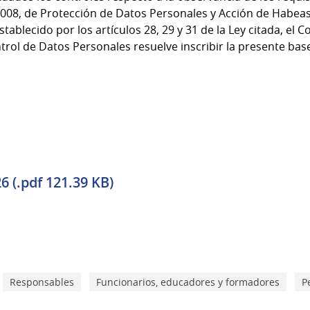
2008, de Protección de Datos Personales y Acción de Habeas
stablecido por los artículos 28, 29 y 31 de la Ley citada, el C
rol de Datos Personales resuelve inscribir la presente base
6 (.pdf 121.39 KB)
Responsables
Funcionarios, educadores y formadores
P