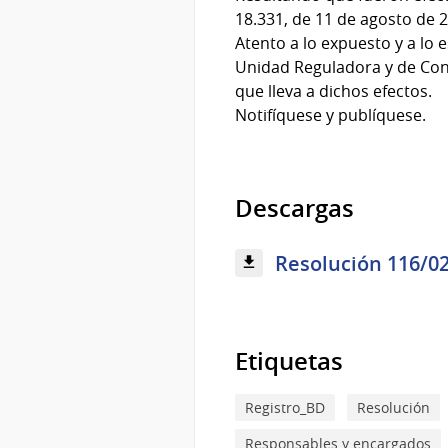
18.331, de 11 de agosto de 
Atento a lo expuesto y a lo e
Unidad Reguladora y de Cont
que lleva a dichos efectos.
Notifíquese y publíquese.
Descargas
Resolución 116/02
Etiquetas
Registro_BD
Resolución
Responsables y encargados