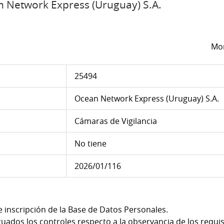
 Network Express (Uruguay) S.A.
Mon
25494
Ocean Network Express (Uruguay) S.A.
Cámaras de Vigilancia
No tiene
2026/01/116
de inscripción de la Base de Datos Personales.
ados los controles respecto a la observancia de los requisi