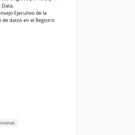
 Data.
onsejo Ejecutivo de la
 de datos en el Registro
ersonas