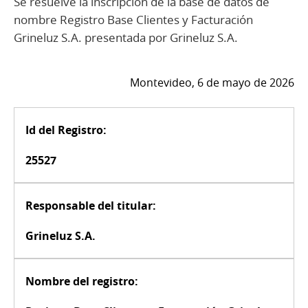
Se resuelve la inscripción de la base de datos de
nombre Registro Base Clientes y Facturación
Grineluz S.A. presentada por Grineluz S.A.
Montevideo, 6 de mayo de 2026
Id del Registro:
25527
Responsable del titular:
Grineluz S.A.
Nombre del registro: