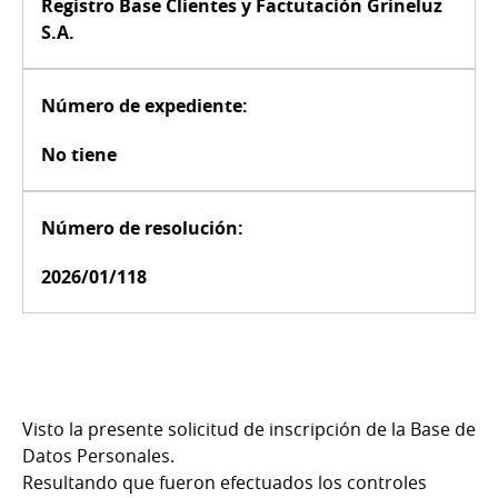
Registro Base Clientes y Factutación Grineluz
S.A.
Número de expediente:
No tiene
Número de resolución:
2026/01/118
Visto la presente solicitud de inscripción de la Base de
Datos Personales.
Resultando que fueron efectuados los controles