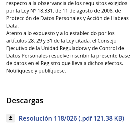
respecto a la observancia de los requisitos exigidos
por la Ley N° 18.331, de 11 de agosto de 2008, de
Protección de Datos Personales y Acción de Habeas
Data.
Atento a lo expuesto y a lo establecido por los
artículos 28, 29 y 31 de la Ley citada, el Consejo
Ejecutivo de la Unidad Reguladora y de Control de
Datos Personales resuelve inscribir la presente base
de datos en el Registro que lleva a dichos efectos.
Notifíquese y publíquese.
Descargas
Resolución 118/026 (.pdf 121.38 KB)