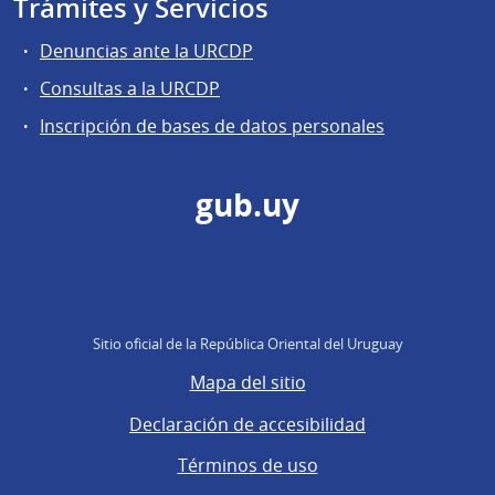
Trámites y Servicios
Denuncias ante la URCDP
Consultas a la URCDP
Inscripción de bases de datos personales
gub.uy
Sitio oficial de la República Oriental del Uruguay
Mapa del sitio
Declaración de accesibilidad
Términos de uso