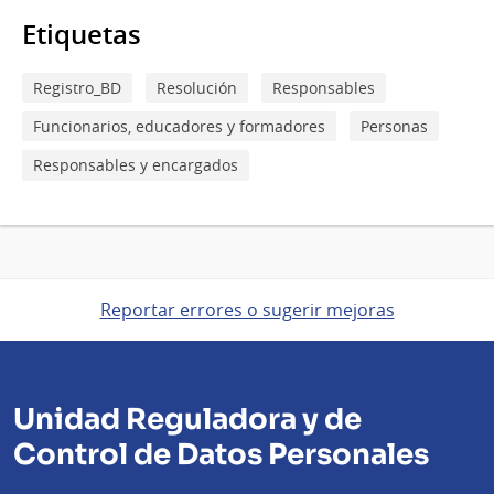
Etiquetas
Registro_BD
Resolución
Responsables
Funcionarios, educadores y formadores
Personas
Responsables y encargados
Reportar errores o sugerir mejoras
Unidad Reguladora y de
Control de Datos Personales