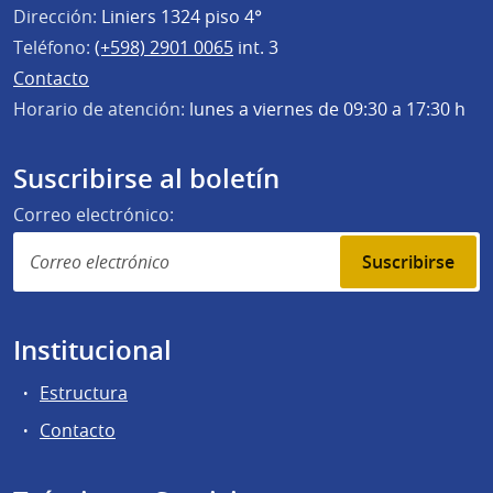
Dirección:
Liniers 1324 piso 4°
Teléfono:
(+598) 2901 0065
int. 3
Contacto
Horario de atención:
lunes a viernes de 09:30 a 17:30 h
Suscribirse al boletín
Correo electrónico:
Suscribirse
Institucional
Estructura
Contacto