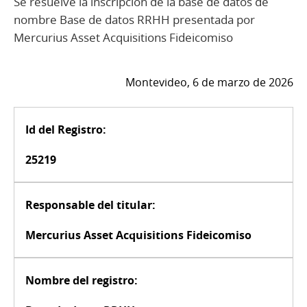
Se resuelve la inscripción de la base de datos de
nombre Base de datos RRHH presentada por
Mercurius Asset Acquisitions Fideicomiso
Montevideo, 6 de marzo de 2026
Id del Registro:
25219
Responsable del titular:
Mercurius Asset Acquisitions Fideicomiso
Nombre del registro: