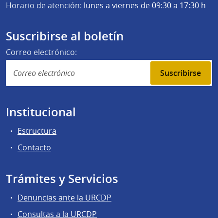
Horario de atención:
lunes a viernes de 09:30 a 17:30 h
Suscribirse al boletín
Correo electrónico:
Suscribirse
Institucional
Estructura
Contacto
Trámites y Servicios
Denuncias ante la URCDP
Consultas a la URCDP