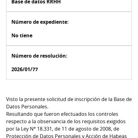
Base de datos RRHH
Número de expediente:
No tiene
Número de resolución:
2026/01/77
Visto la presente solicitud de inscripción de la Base de
Datos Personales.
Resultando que fueron efectuados los controles
respecto a la observancia de los requisitos exigidos
por la Ley N° 18.331, de 11 de agosto de 2008, de
Protección de Datos Personales y Acción de Habeas