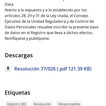
Data.
Atento a lo expuesto y a lo establecido por los
artículos 28, 29 y 31 de la Ley citada, el Consejo
Ejecutivo de la Unidad Reguladora y de Control de
Datos Personales resuelve inscribir la presente base
de datos en el Registro que lleva a dichos efectos.
Notifíquese y publíquese.
Descargas
Resolución 77/026 (.pdf 121.39 KB)
Etiquetas
Registro_BD
Resolución
Responsables