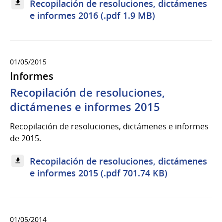
Recopilación de resoluciones, dictámenes
e informes 2016 (.pdf 1.9 MB)
01/05/2015
Informes
Recopilación de resoluciones,
dictámenes e informes 2015
Recopilación de resoluciones, dictámenes e informes
de 2015.
Recopilación de resoluciones, dictámenes
e informes 2015 (.pdf 701.74 KB)
01/05/2014