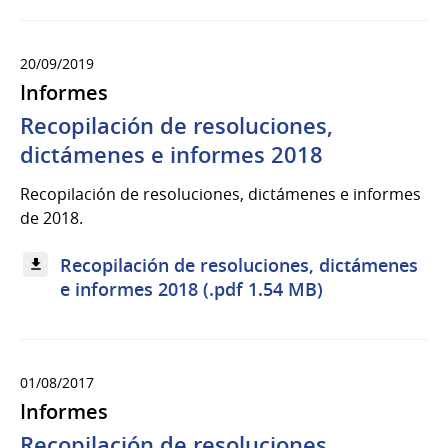
20/09/2019
Informes
Recopilación de resoluciones,
dictámenes e informes 2018
Recopilación de resoluciones, dictámenes e informes
de 2018.
Recopilación de resoluciones, dictámenes
e informes 2018 (.pdf 1.54 MB)
01/08/2017
Informes
Recopilación de resoluciones,