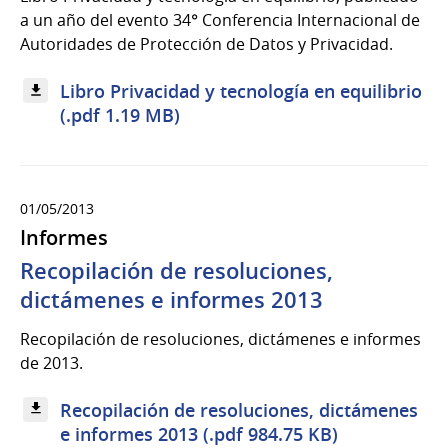
a un año del evento 34° Conferencia Internacional de
Autoridades de Protección de Datos y Privacidad.
Libro Privacidad y tecnología en equilibrio
(.pdf 1.19 MB)
01/05/2013
Informes
Recopilación de resoluciones,
dictámenes e informes 2013
Recopilación de resoluciones, dictámenes e informes
de 2013.
Recopilación de resoluciones, dictámenes
e informes 2013 (.pdf 984.75 KB)