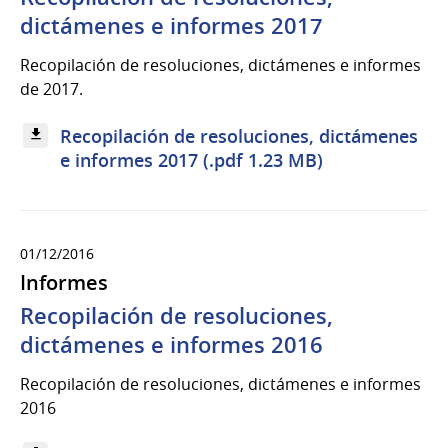
dictámenes e informes 2017
Recopilación de resoluciones, dictámenes e informes
de 2017.
Recopilación de resoluciones, dictámenes
e informes 2017 (.pdf 1.23 MB)
01/12/2016
Informes
Recopilación de resoluciones,
dictámenes e informes 2016
Recopilación de resoluciones, dictámenes e informes
2016