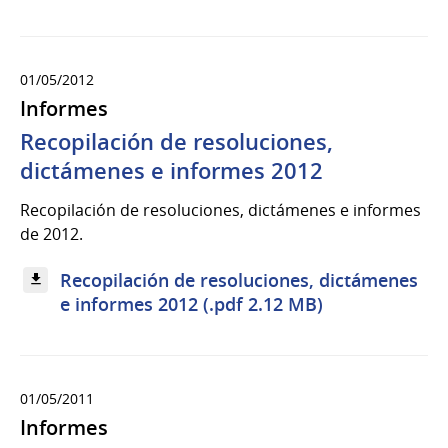
01/05/2012
Informes
Recopilación de resoluciones,
dictámenes e informes 2012
Recopilación de resoluciones, dictámenes e informes
de 2012.
Recopilación de resoluciones, dictámenes
e informes 2012 (.pdf 2.12 MB)
01/05/2011
Informes