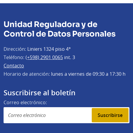
Unidad Reguladora y de
Control de Datos Personales
Dirección:
Liniers 1324 piso 4°
Teléfono:
(+598) 2901 0065
int. 3
Contacto
Horario de atención:
lunes a viernes de 09:30 a 17:30 h
Suscribirse al boletín
Correo electrónico:
Suscribirse