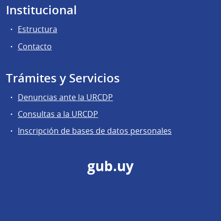
Institucional
Estructura
Contacto
Trámites y Servicios
Denuncias ante la URCDP
Consultas a la URCDP
Inscripción de bases de datos personales
gub.uy