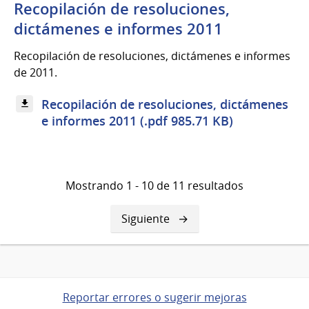
Recopilación de resoluciones,
dictámenes e informes 2011
Recopilación de resoluciones, dictámenes e informes
de 2011.
Recopilación de resoluciones, dictámenes
e informes 2011 (.pdf 985.71 KB)
Mostrando 1 - 10 de 11 resultados
Siguiente
Siguiente
página
Reportar errores o sugerir mejoras