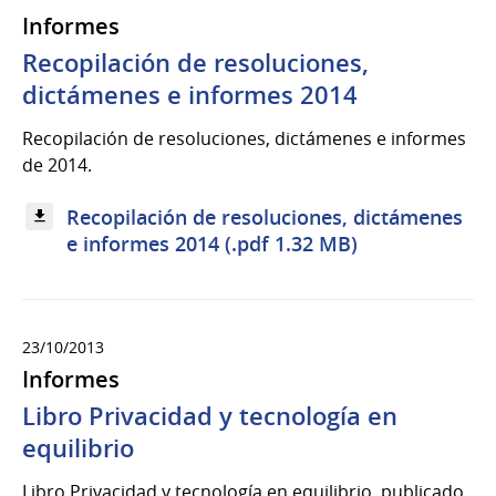
Informes
Recopilación de resoluciones,
dictámenes e informes 2014
Recopilación de resoluciones, dictámenes e informes
de 2014.
Recopilación de resoluciones, dictámenes
e informes 2014 (.pdf 1.32 MB)
23/10/2013
Informes
Libro Privacidad y tecnología en
equilibrio
Libro Privacidad y tecnología en equilibrio, publicado