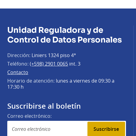
Unidad Reguladora y de
Control de Datos Personales
Dirección:
Liniers 1324 piso 4°
Teléfono:
(+598) 2901 0065
int. 3
Contacto
Horario de atención:
lunes a viernes de 09:30 a
17:30 h
Suscribirse al boletín
Correo electrónico:
Suscribirse