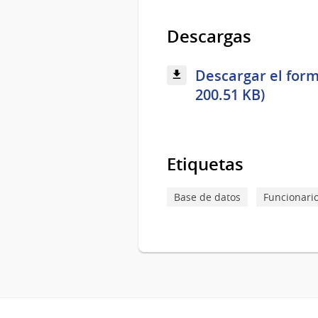
Descargas
Descargar el form
200.51 KB)
Etiquetas
Base de datos
Funcionari