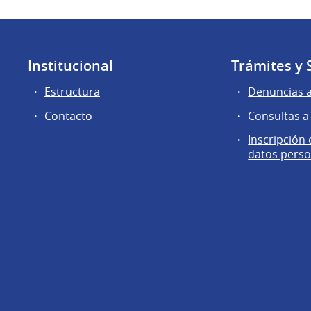
Institucional
Trámites y 
Estructura
Denuncias 
Contacto
Consultas a
Inscripción
datos perso