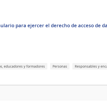
ulario para ejercer el derecho de acceso de da
os, educadores y formadores
Personas
Responsables y enc