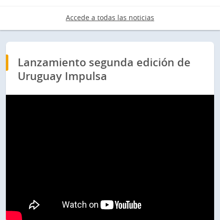
Accede a todas las noticias
Lanzamiento segunda edición de
Uruguay Impulsa