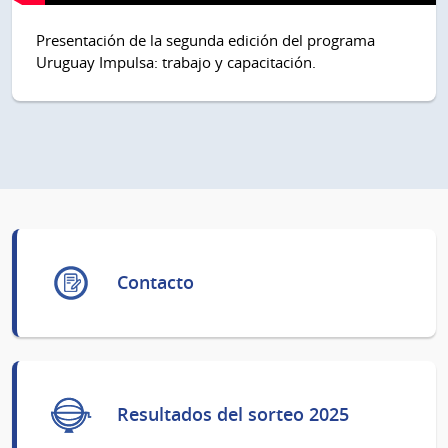
Presentación de la segunda edición del programa
Uruguay Impulsa: trabajo y capacitación.
Contacto
Resultados del sorteo 2025