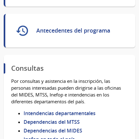
Antecedentes del programa
Consultas
Por consultas y asistencia en la inscripción, las
personas interesadas pueden dirigirse a las oficinas
del MIDES, MTSS, Inefop e intendencias en los
diferentes departamentos del país.
Intendencias departamentales
Dependencias del MTSS
Dependencias del MIDES