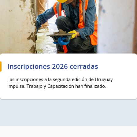
Inscripciones 2026 cerradas
Las inscripciones a la segunda edición de Uruguay
Impulsa: Trabajo y Capacitación han finalizado.