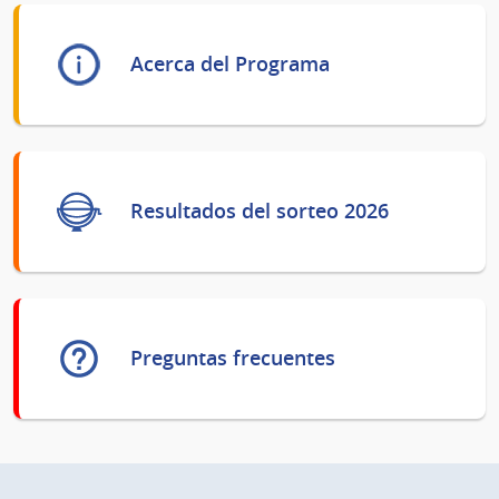
Acerca del Programa
Resultados del sorteo 2026
Preguntas frecuentes