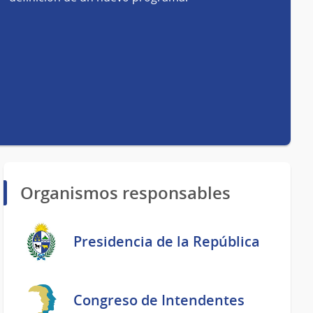
Organismos responsables
Presidencia de la República
Congreso de Intendentes