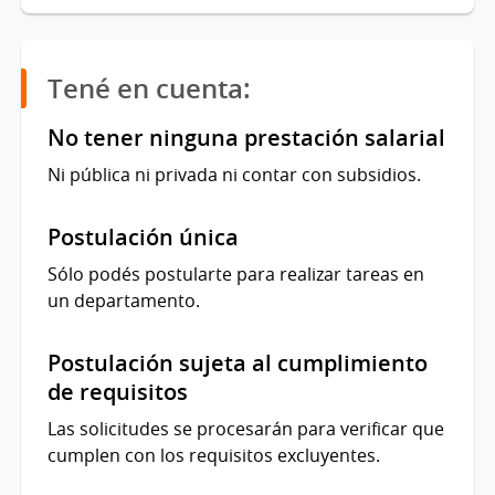
Tené en cuenta:
No tener ninguna prestación salarial
Ni pública ni privada ni contar con subsidios.
Postulación única
Sólo podés postularte para realizar tareas en
un departamento.
Postulación sujeta al cumplimiento
de requisitos
Las solicitudes se procesarán para verificar que
cumplen con los requisitos excluyentes.