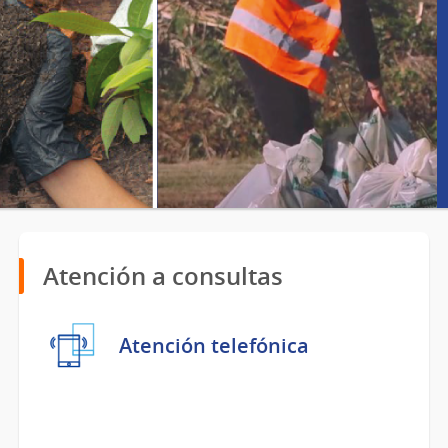
Atención a consultas
Atención telefónica