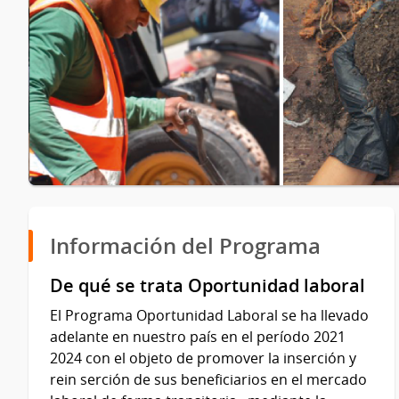
Información del Programa
De qué se trata Oportunidad laboral
El Programa Oportunidad Laboral se ha llevado
adelante en nuestro país en el período 2021
2024 con el objeto de promover la inserción y
rein serción de sus beneficiarios en el mercado