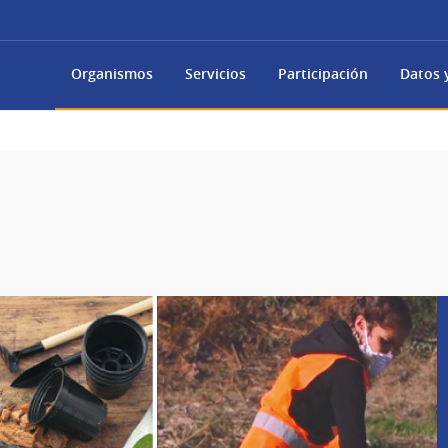
Organismos
Servicios
Participación
Datos y