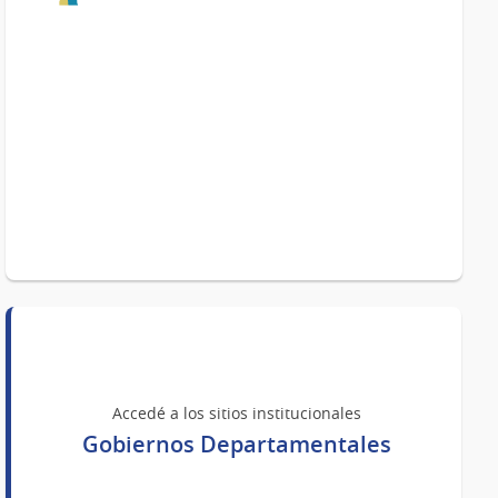
Accedé a los sitios institucionales
Gobiernos Departamentales