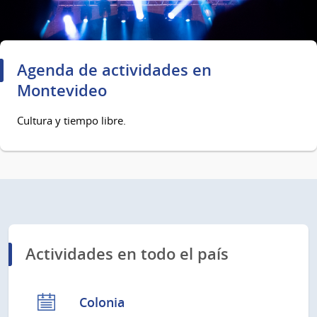
Agenda de actividades en
Montevideo
Cultura y tiempo libre.
Actividades en todo el país
Colonia