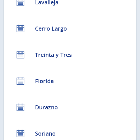
Lavalleja
Cerro Largo
Treinta y Tres
Florida
Durazno
Soriano