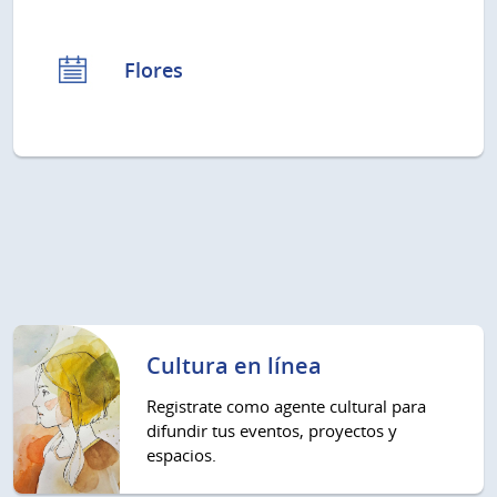
Flores
Cultura en línea
Registrate como agente cultural para
difundir tus eventos, proyectos y
espacios.