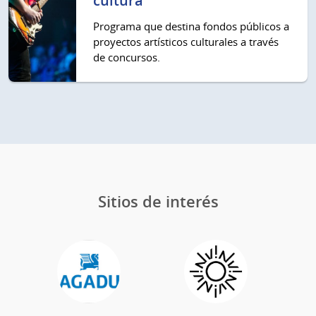
cultura
Programa que destina fondos públicos a
proyectos artísticos culturales a través
de concursos.
Sitios de interés