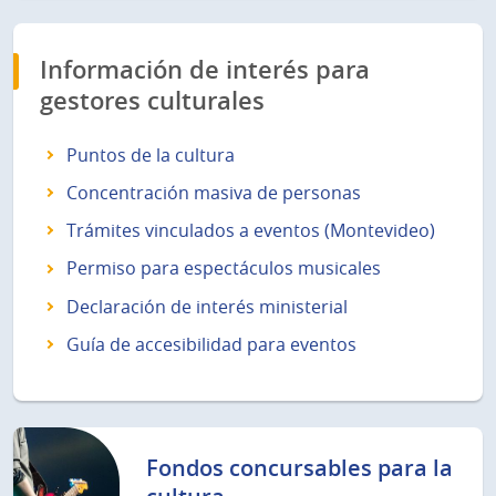
Información de interés para
gestores culturales
Puntos de la cultura
Concentración masiva de personas
Trámites vinculados a eventos (Montevideo)
Permiso para espectáculos musicales
Declaración de interés ministerial
Guía de accesibilidad para eventos
Fondos concursables para la