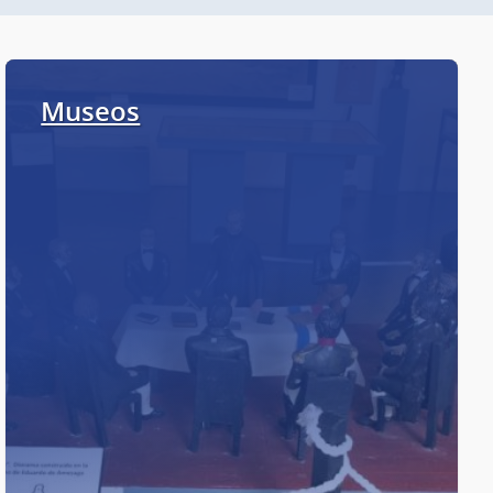
Museos