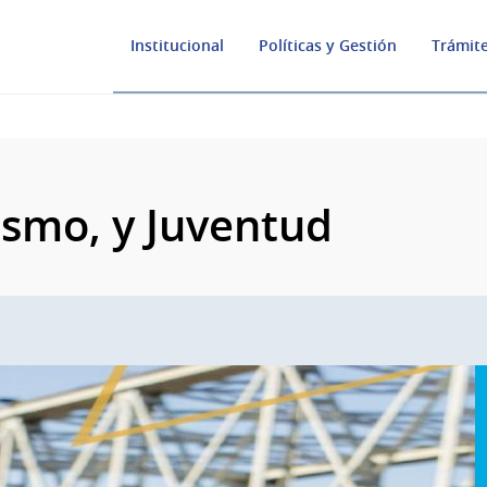
Institucional
Políticas y Gestión
Trámite
ismo, y Juventud