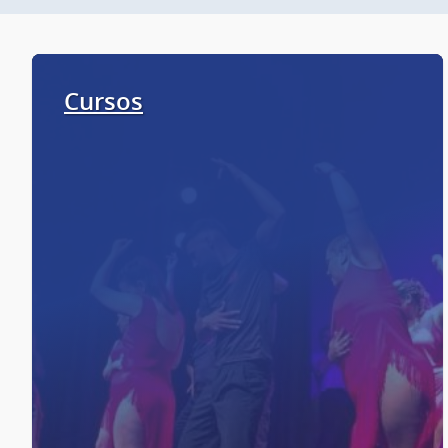
Cursos