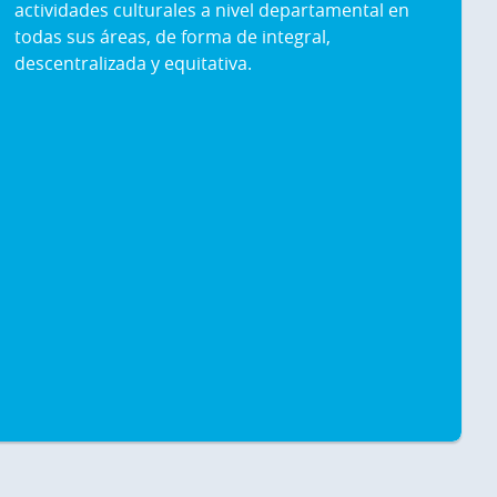
actividades culturales a nivel departamental en
todas sus áreas, de forma de integral,
descentralizada y equitativa.