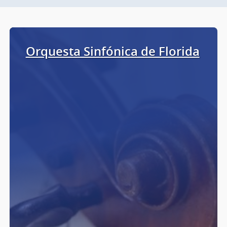
Orquesta Sinfónica de Florida