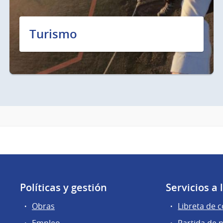
Turismo
Políticas y gestión
Servicios a
Obras
Libreta de 