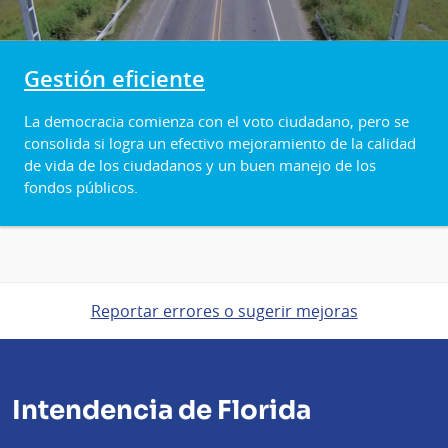
Gestión eficiente
La democracia comienza con el voto ciudadano, pero se
consolida si logra un efectivo mejoramiento de la calidad
de vida de los ciudadanos y un buen manejo de los
fondos públicos.
Reportar errores o sugerir mejoras
Intendencia de Florida