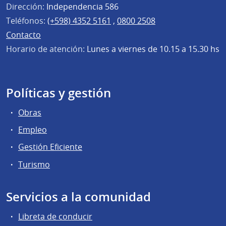
Dirección:
Independencia 586
Teléfonos:
(+598) 4352 5161
,
0800 2508
Contacto
Horario de atención:
Lunes a viernes de 10.15 a 15.30 hs
Políticas y gestión
Obras
Empleo
Gestión Eficiente
Turismo
Servicios a la comunidad
Libreta de conducir