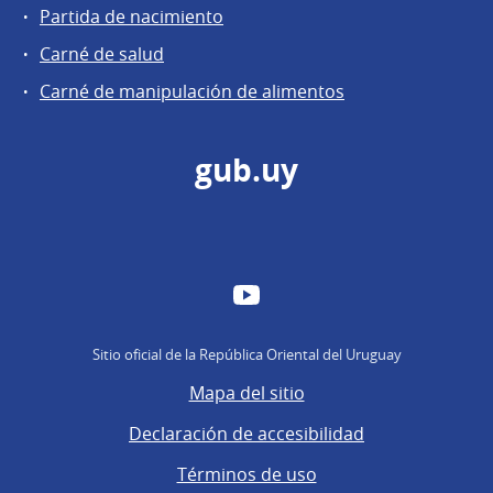
Partida de nacimiento
Carné de salud
Carné de manipulación de alimentos
gub.uy
YouTube
Sitio oficial de la República Oriental del Uruguay
Mapa del sitio
Declaración de accesibilidad
Términos de uso