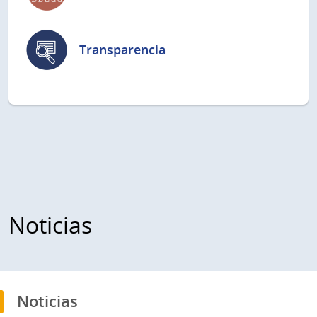
Transparencia
Noticias
Noticias