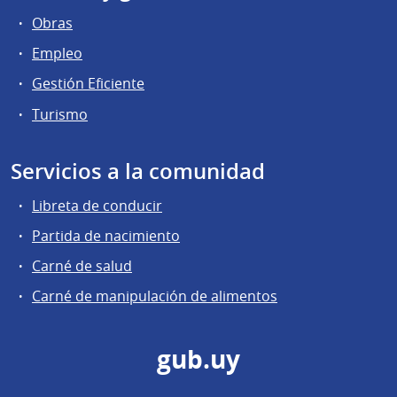
Obras
Empleo
Gestión Eficiente
Turismo
Servicios a la comunidad
Libreta de conducir
Partida de nacimiento
Carné de salud
Carné de manipulación de alimentos
gub.uy