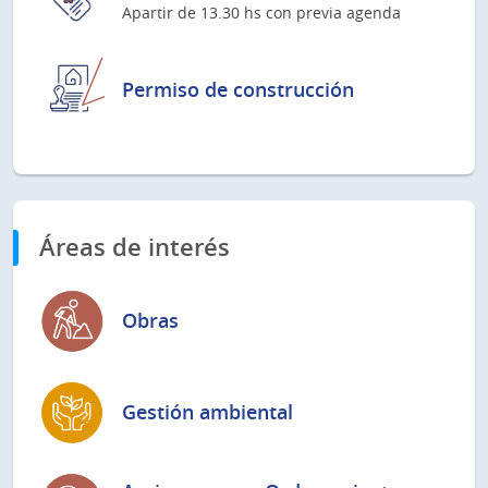
Apartir de 13.30 hs con previa agenda
Permiso de construcción
Áreas de interés
Obras
Gestión ambiental