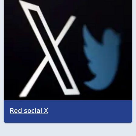
Red social X