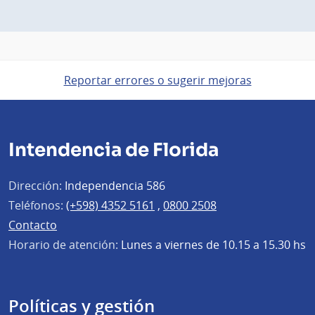
Reportar errores o sugerir mejoras
Intendencia de Florida
Dirección:
Independencia 586
Teléfonos:
(+598) 4352 5161
,
0800 2508
Contacto
Horario de atención:
Lunes a viernes de 10.15 a 15.30 hs
Políticas y gestión