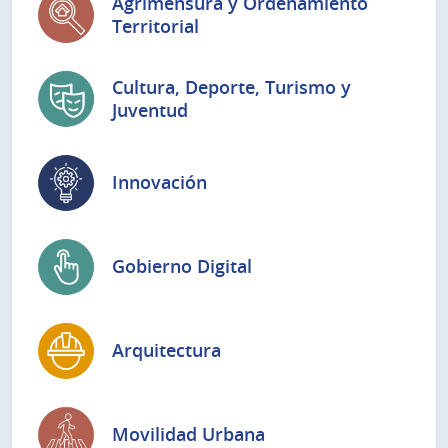
Agrimensura y Ordenamiento
Territorial
Cultura, Deporte, Turismo y
Juventud
Innovación
Gobierno Digital
Arquitectura
Movilidad Urbana