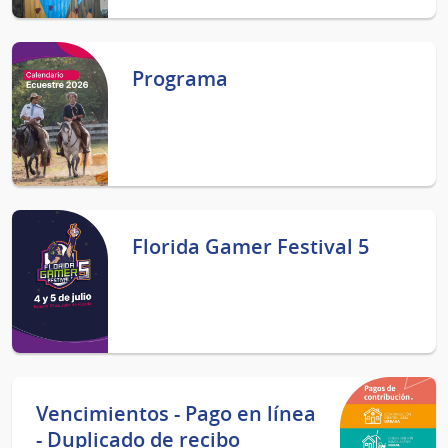
Programa
Florida Gamer Festival 5
Vencimientos - Pago en línea
- Duplicado de recibo