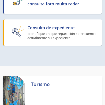
consulta foto multa radar
Consulta de expediente
Identifique en que repartición se encuentra
actualmente su expediente.
Turismo