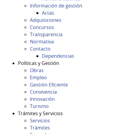
Información de gestión
Actas
Adquisiciones
Concursos
Transparencia
Normativa
Contacto
Dependencias
Políticas y Gestión
Obras
Empleo
Gestión Eficiente
Convivencia
Innovación
Turismo
Trámites y Servicios
Servicios
Trámites