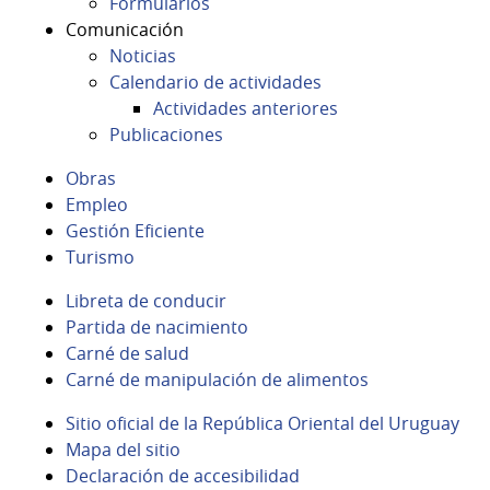
Formularios
Comunicación
Noticias
Calendario de actividades
Actividades anteriores
Publicaciones
Obras
Empleo
Gestión Eficiente
Turismo
Libreta de conducir
Partida de nacimiento
Carné de salud
Carné de manipulación de alimentos
Sitio oficial de la República Oriental del Uruguay
Mapa del sitio
Declaración de accesibilidad