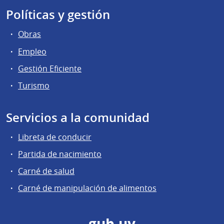
Políticas y gestión
Obras
Empleo
Gestión Eficiente
Turismo
Servicios a la comunidad
Libreta de conducir
Partida de nacimiento
Carné de salud
Carné de manipulación de alimentos