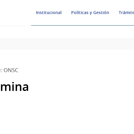
Institucional
Políticas y Gestión
Trámite
e: ONSC
mina