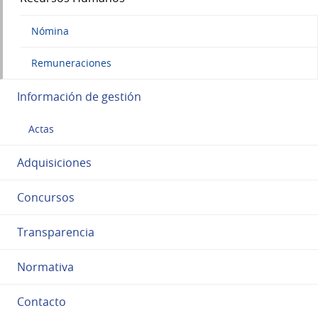
Nómina
Remuneraciones
Información de gestión
Actas
Adquisiciones
Concursos
Transparencia
Normativa
Contacto