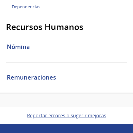
Dependencias
Recursos Humanos
Nómina
Remuneraciones
Reportar errores o sugerir mejoras