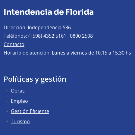
Intendencia de Florida
Dirección:
Independencia 586
Teléfonos:
(+598) 4352 5161
,
0800 2508
Contacto
Horario de atención:
Lunes a viernes de 10.15 a 15.30 hs
Políticas y gestión
Obras
Empleo
Gestión Eficiente
Turismo