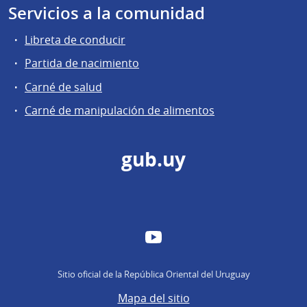
Servicios a la comunidad
Libreta de conducir
Partida de nacimiento
Carné de salud
Carné de manipulación de alimentos
gub.uy
YouTube
Sitio oficial de la República Oriental del Uruguay
Mapa del sitio