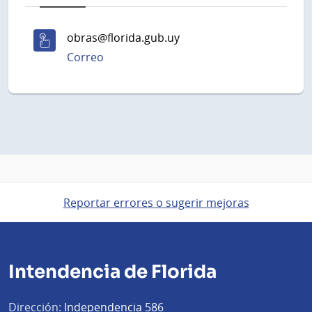
obras@florida.gub.uy
Correo
Reportar errores o sugerir mejoras
Intendencia de Florida
Dirección:
Independencia 586