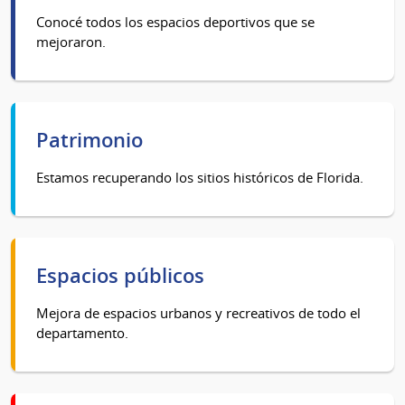
Conocé todos los espacios deportivos que se
mejoraron.
Patrimonio
Estamos recuperando los sitios históricos de Florida.
Espacios públicos
Mejora de espacios urbanos y recreativos de todo el
departamento.