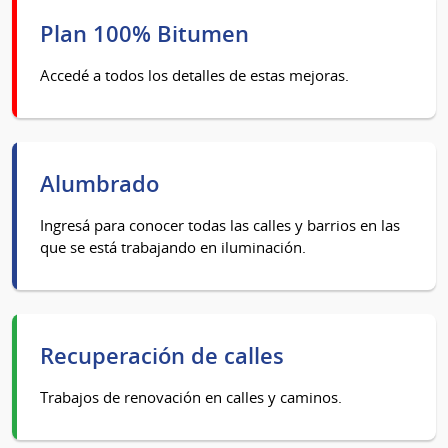
Plan 100% Bitumen
Accedé a todos los detalles de estas mejoras.
Alumbrado
Ingresá para conocer todas las calles y barrios en las
que se está trabajando en iluminación.
Recuperación de calles
Trabajos de renovación en calles y caminos.