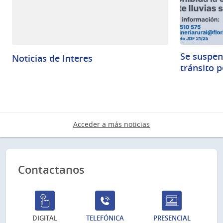
Se suspen
Noticias de Interes
tránsito 
Acceder a más noticias
Contactanos
DIGITAL
TELEFÓNICA
PRESENCIAL