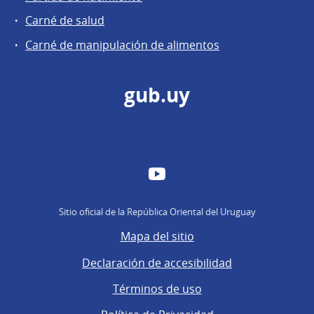
Carné de salud
Carné de manipulación de alimentos
gub.uy
YouTube
Sitio oficial de la República Oriental del Uruguay
Mapa del sitio
Declaración de accesibilidad
Términos de uso