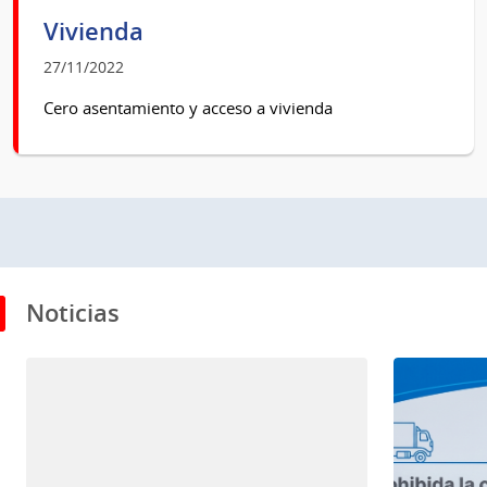
Vivienda
27/11/2022
Cero asentamiento y acceso a vivienda
Noticias