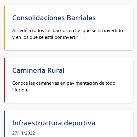
Consolidaciones Barriales
Accedé a todos los barrios en los que se ha invertido
y en los que se está por invertir.
Caminería Rural
Conocé las caminerías en pavimentación de todo
Florida.
Infraestructura deportiva
27/11/2022