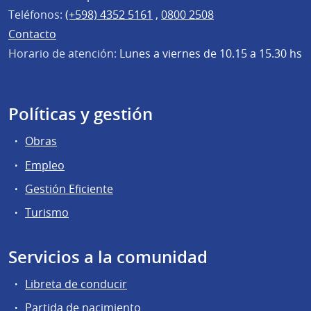
Teléfonos:
(+598) 4352 5161
,
0800 2508
Contacto
Horario de atención:
Lunes a viernes de 10.15 a 15.30 hs
Políticas y gestión
Obras
Empleo
Gestión Eficiente
Turismo
Servicios a la comunidad
Libreta de conducir
Partida de nacimiento