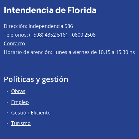
Intendencia de Florida
Dirección:
Independencia 586
Teléfonos:
(+598) 4352 5161
,
0800 2508
Contacto
Horario de atención:
Lunes a viernes de 10.15 a 15.30 hs
Políticas y gestión
Obras
Empleo
Gestión Eficiente
Turismo