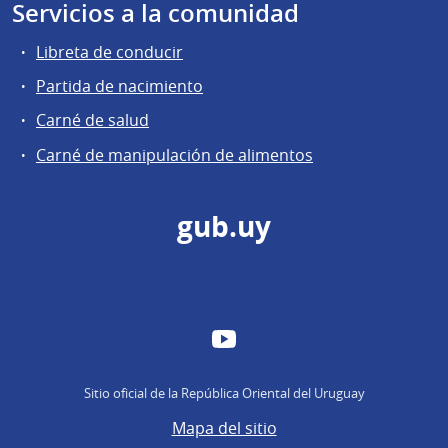
Servicios a la comunidad
Libreta de conducir
Partida de nacimiento
Carné de salud
Carné de manipulación de alimentos
gub.uy
YouTube
Sitio oficial de la República Oriental del Uruguay
Mapa del sitio