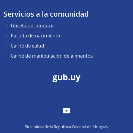
Servicios a la comunidad
Libreta de conducir
Partida de nacimiento
Carné de salud
Carné de manipulación de alimentos
gub.uy
YouTube
Sitio oficial de la República Oriental del Uruguay