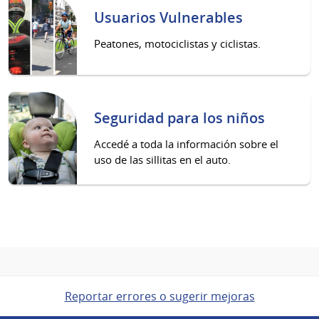
Usuarios Vulnerables
Peatones, motociclistas y ciclistas.
Seguridad para los niños
Accedé a toda la información sobre el
uso de las sillitas en el auto.
Reportar errores o sugerir mejoras