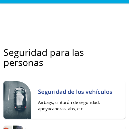
Seguridad para las
personas
Seguridad de los vehículos
Airbags, cinturón de seguridad,
apoyacabezas, abs, etc.