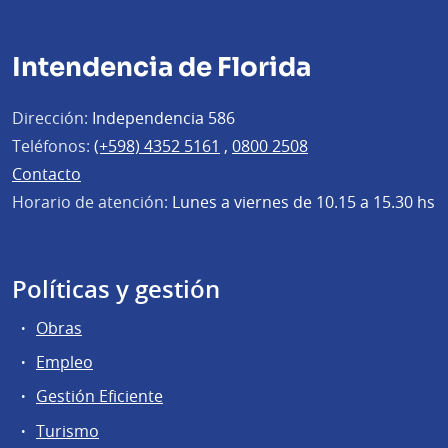
Intendencia de Florida
Dirección:
Independencia 586
Teléfonos:
(+598) 4352 5161
,
0800 2508
Contacto
Horario de atención:
Lunes a viernes de 10.15 a 15.30 hs
Políticas y gestión
Obras
Empleo
Gestión Eficiente
Turismo