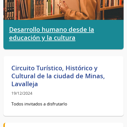
Desarrollo humano desde la
educación y la cultura
Circuito Turístico, Histórico y
Cultural de la ciudad de Minas,
Lavalleja
19/12/2024
Todos invitados a disfrutarlo