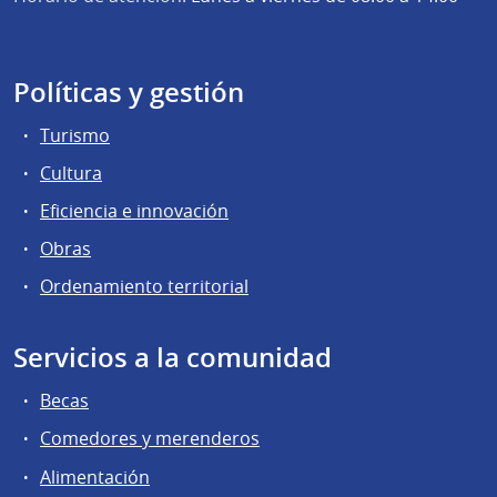
Políticas y gestión
Turismo
Cultura
Eficiencia e innovación
Obras
Ordenamiento territorial
Servicios a la comunidad
Becas
Comedores y merenderos
Alimentación