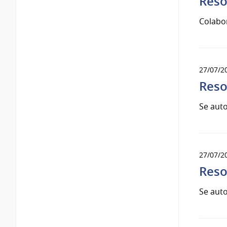
Reso
Colabo
27/07/2
Reso
Se auto
27/07/2
Reso
Se auto