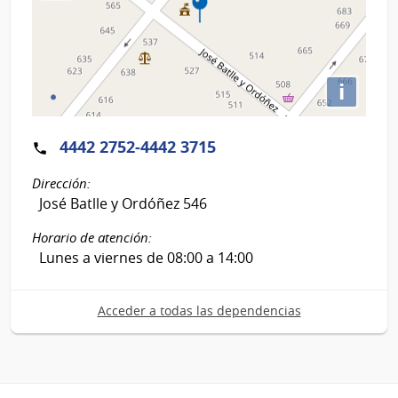
i
4442 2752-4442 3715
Dirección:
José Batlle y Ordóñez 546
Horario de atención:
Lunes a viernes de 08:00 a 14:00
Acceder a todas las dependencias