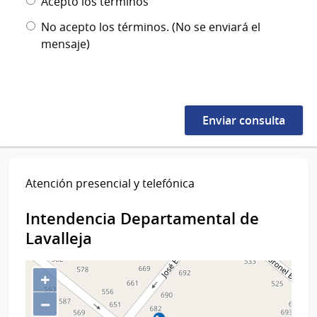
Acepto los términos
No acepto los términos. (No se enviará el
mensaje)
Atención presencial y telefónica
Intendencia Departamental de
Lavalleja
+
−