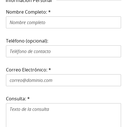
Información Personal
Nombre Completo: *
Teléfono (opcional):
Correo Electrónico: *
Consulta: *