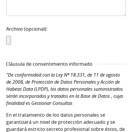
Archivo (opcional):
Cláusula de consentimiento informado
"De conformidad con la Ley Nº 18.331, de 11 de agosto
de 2008, de Protección de Datos Personales y Acción de
Habeas Data (LPDP), los datos personales suministrados
serán incorporados y tratados en la Base de Datos , cuya
finalidad es Gestionar Consultas
En el tratamiento de los datos personales se
garantizará un nivel de protección adecuado y se
guardará estricto secreto profesional sobre éstos, de