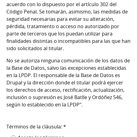
acuerdo con lo dispuesto por el artículo 302 del
Código Penal. Se tomarán, asimismo, las medidas de
seguridad necesarias para evitar su alteración,
pérdida, tratamiento o acceso no autorizado por
parte de terceros que los puedan utilizar para
finalidades distintas o incompatibles para las que han
sido solicitados al titular.
No se autoriza ninguna comunicación de los datos de
la Base de Datos, salvo las excepciones establecidas
en la LPDP. El responsable de la Base de Datos es
Drupal y la dirección donde el titular podrá ejercer
los derechos de acceso, rectificación, actualización,
inclusión o supresión es José Batlle y Ordóñez 546,
según lo establecido en la LPDP".
Términos de la cláusula: *