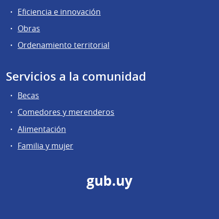
Eficiencia e innovación
Obras
Ordenamiento territorial
Servicios a la comunidad
Becas
Comedores y merenderos
Alimentación
Familia y mujer
gub.uy