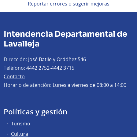
Reportar errores o sugerir mejoras
Intendencia Departamental de
Lavalleja
Dirección:
José Batlle y Ordóñez 546
Teléfono:
4442 2752-4442 3715
Contacto
Horario de atención:
Lunes a viernes de 08:00 a 14:00
Políticas y gestión
Turismo
Cultura