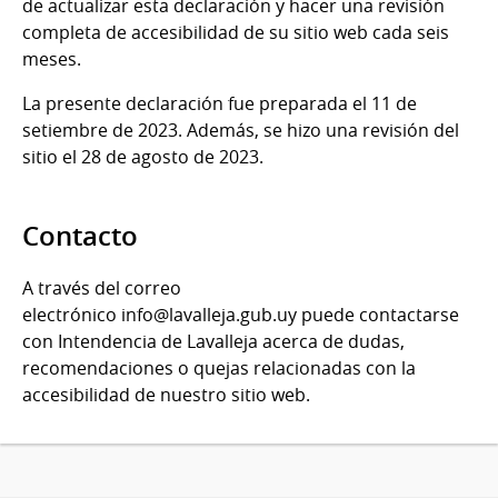
de actualizar esta declaración y hacer una revisión
completa de accesibilidad de su sitio web cada seis
meses.
La presente declaración fue preparada el 11 de
setiembre de 2023. Además, se hizo una revisión del
sitio el 28 de agosto de 2023.
Contacto
A través del correo
electrónico info@lavalleja.gub.uy puede contactarse
con Intendencia de Lavalleja acerca de dudas,
recomendaciones o quejas relacionadas con la
accesibilidad de nuestro sitio web.