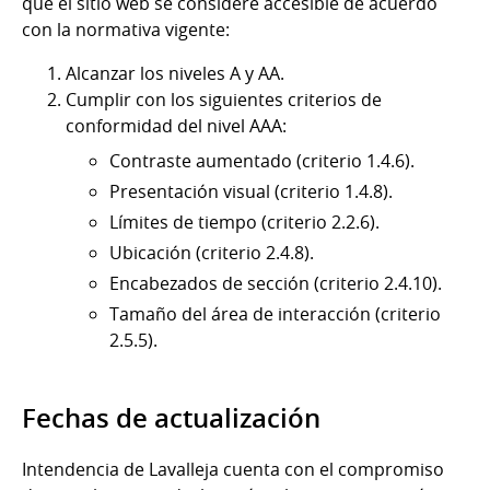
que el sitio web se considere accesible de acuerdo
con la normativa vigente:
Alcanzar los niveles A y AA.
Cumplir con los siguientes criterios de
conformidad del nivel AAA:
Contraste aumentado (criterio 1.4.6).
Presentación visual (criterio 1.4.8).
Límites de tiempo (criterio 2.2.6).
Ubicación (criterio 2.4.8).
Encabezados de sección (criterio 2.4.10).
Tamaño del área de interacción (criterio
2.5.5).
Fechas de actualización
Intendencia de Lavalleja cuenta con el compromiso