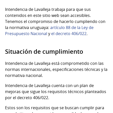
Intendencia de Lavalleja trabaja para que sus
contenidos en este sitio web sean accesibles.
Tenemos el compromiso de hacerlo cumpliendo con
la normativa uruguaya:
artículo 88 de la Ley de
Presupuesto Nacional
y
el decreto 406/022
.
Situación de cumplimiento
Intendencia de Lavalleja está comprometido con las
normas internacionales, especificaciones técnicas y la
normativa nacional.
Intendencia de Lavalleja cuenta con un plan de
mejoras que sigue los requisitos técnicos planteados
por el decreto 406/022.
Estos son los requisitos que se buscan cumplir para