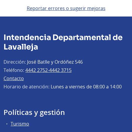
Reportar errores o sugerir mejoras
Intendencia Departamental de
Lavalleja
Dirección:
José Batlle y Ordóñez 546
Teléfono:
4442 2752-4442 3715
Contacto
Horario de atención:
Lunes a viernes de 08:00 a 14:00
Políticas y gestión
Turismo