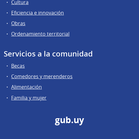
Cultura
Eficiencia e innovación
Obras
Ordenamiento territorial
Servicios a la comunidad
Becas
Comedores y merenderos
Alimentación
Familia y mujer
gub.uy