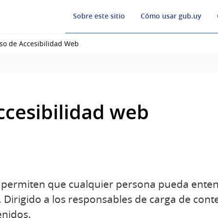
Sobre este sitio
Cómo usar gub.uy
so de Accesibilidad Web
ccesibilidad web
 permiten que cualquier persona pueda enten
. Dirigido a los responsables de carga de cont
enidos.