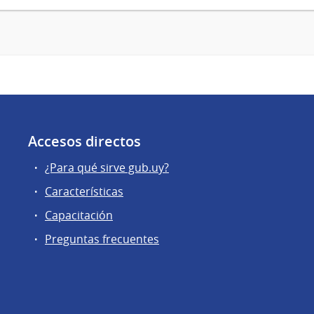
Accesos directos
¿Para qué sirve gub.uy?
Características
Capacitación
Preguntas frecuentes