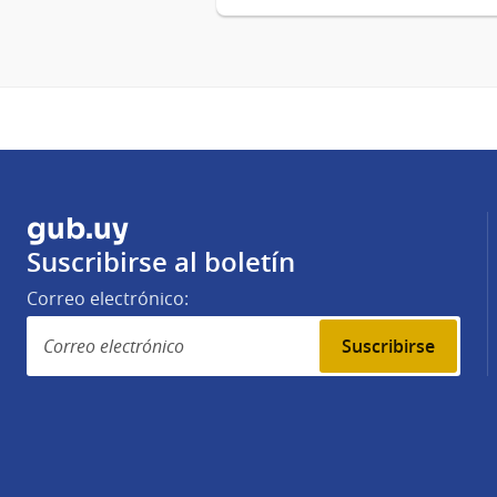
gub.uy
Suscribirse al boletín
Correo electrónico:
Suscribirse