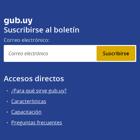
gub.uy
Suscribirse al boletín
Correo electrónico:
Suscribirse
Accesos directos
¿Para qué sirve gub.uy?
Características
Capacitación
Preguntas frecuentes