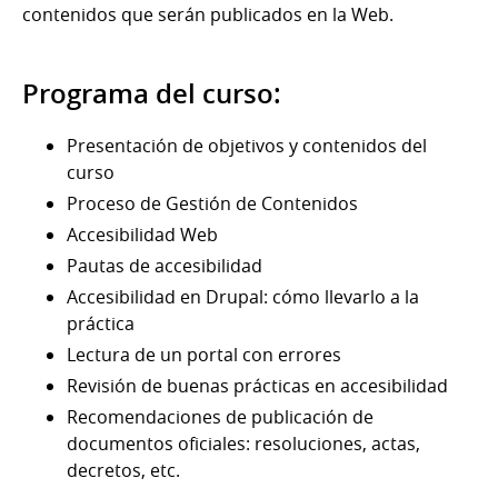
contenidos que serán publicados en la Web.
Programa del curso:
Presentación de objetivos y contenidos del
curso
Proceso de Gestión de Contenidos
Accesibilidad Web
Pautas de accesibilidad
Accesibilidad en Drupal: cómo llevarlo a la
práctica
Lectura de un portal con errores
Revisión de buenas prácticas en accesibilidad
Recomendaciones de publicación de
documentos oficiales: resoluciones, actas,
decretos, etc.