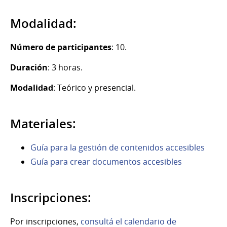
Modalidad:
Número de participantes
: 10.
Duración
: 3 horas.
Modalidad
: Teórico y presencial.
Materiales:
Guía para la gestión de contenidos accesibles
Guía para crear documentos accesibles
Inscripciones:
Por inscripciones,
consultá el calendario de