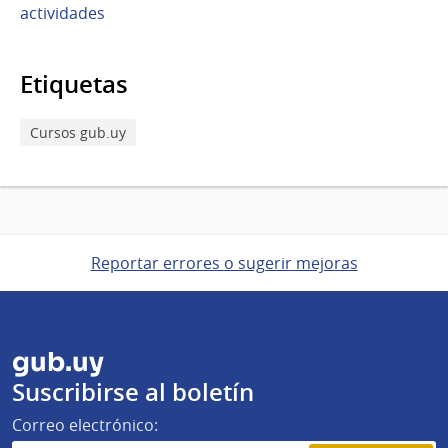
actividades
Etiquetas
Cursos gub.uy
Reportar errores o sugerir mejoras
gub.uy
Suscribirse al boletín
Correo electrónico: