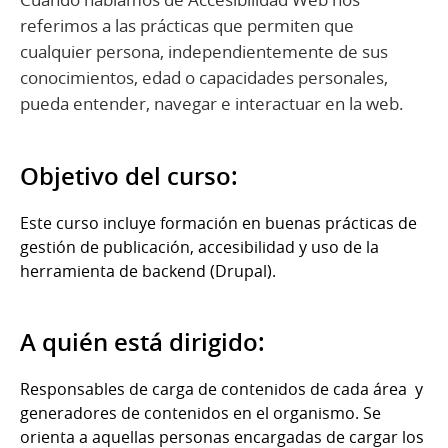
referimos a las prácticas que permiten que
cualquier persona, independientemente de sus
conocimientos, edad o capacidades personales,
pueda entender, navegar e interactuar en la web.
Objetivo del curso:
Este curso incluye formación en buenas prácticas de
gestión de publicación, accesibilidad y uso de la
herramienta de backend (Drupal).
A quién está dirigido:
Responsables de carga de contenidos de cada área y
generadores de contenidos en el organismo. Se
orienta a aquellas personas encargadas de cargar los