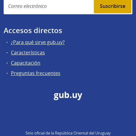
Suscribirse
Accesos directos
¿Para qué sirve gub.uy?
Características
Capacitación
Preguntas frecuentes
gub.uy
Sitio oficial de la República Oriental del Uruguay