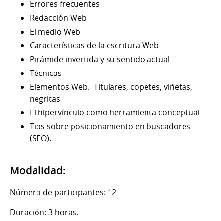
Errores frecuentes
Redacción Web
El medio Web
Características de la escritura Web
Pirámide invertida y su sentido actual
Técnicas
Elementos Web. Titulares, copetes, viñetas,
negritas
El hipervínculo como herramienta conceptual
Tips sobre posicionamiento en buscadores
(SEO).
Modalidad:
Número de participantes: 12
Duración: 3 horas.