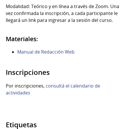
Modalidad: Teórico y en línea a través de Zoom. Una
vez confirmada la inscripción, a cada participante le
llegará un link para ingresar a la sesión del curso.
Materiales:
Manual de Redacción Web
Inscripciones
Por inscripciones,
consultá el calendario de
actividades
Etiquetas