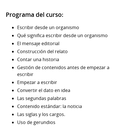
Programa del curso:
Escribir desde un organismo
Qué significa escribir desde un organismo
El mensaje editorial
Construcción del relato
Contar una historia
Gestión de contenidos antes de empezar a
escribir
Empezar a escribir
Convertir el dato en idea
Las segundas palabras
Contenido estándar: la noticia
Las siglas y los cargos.
Uso de gerundios