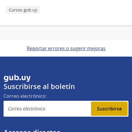
Cursos gub.uy
Reportar errores o sugerir mejoras
gub.uy
Suscribirse al boletín
Correo electrónico:
Suscribirse