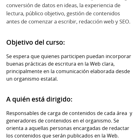
conversión de datos en ideas, la experiencia de
lectura, público objetivo, gestión de contenidos
antes de comenzar a escribir, redacción web y SEO.
Objetivo del curso:
Se espera que quienes participen puedan incorporar
buenas prácticas de escritura en la Web clara,
principalmente en la comunicación elaborada desde
un organismo estatal.
A quién está dirigido:
Responsables de carga de contenidos de cada área y
generadores de contenidos en el organismo. Se
orienta a aquellas personas encargadas de redactar
los contenidos que serán publicados en la Web.