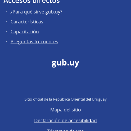
Accesos directos
¿Para qué sirve gub.uy?
Características
Capacitación
Preguntas frecuentes
gub.uy
Sitio oficial de la República Oriental del Uruguay
Mapa del sitio
Declaración de accesibilidad