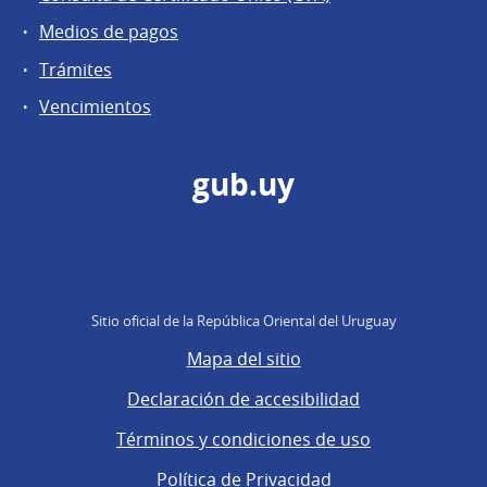
Medios de pagos
Trámites
Vencimientos
gub.uy
Sitio oficial de la República Oriental del Uruguay
Mapa del sitio
Declaración de accesibilidad
Términos y condiciones de uso
Política de Privacidad