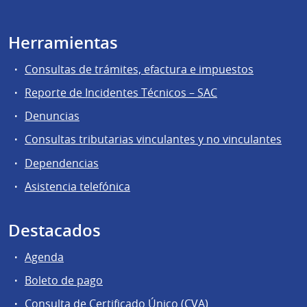
Herramientas
Consultas de trámites, efactura e impuestos
Reporte de Incidentes Técnicos – SAC
Denuncias
Consultas tributarias vinculantes y no vinculantes
Dependencias
Asistencia telefónica
Destacados
Agenda
Boleto de pago
Consulta de Certificado Único (CVA)