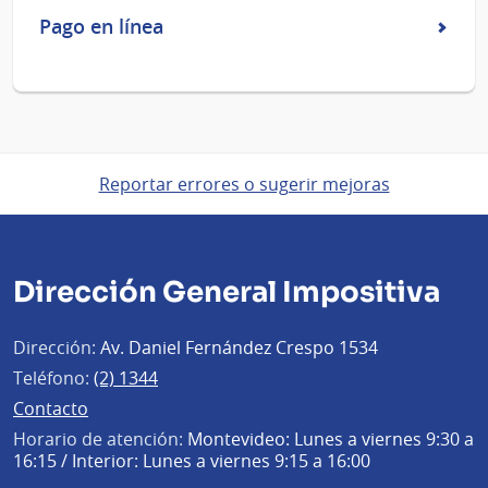
Pago en línea
Reportar errores o sugerir mejoras
Dirección General Impositiva
Dirección:
Av. Daniel Fernández Crespo 1534
Teléfono:
(2) 1344
Contacto
Horario de atención:
Montevideo: Lunes a viernes 9:30 a
16:15 / Interior: Lunes a viernes 9:15 a 16:00