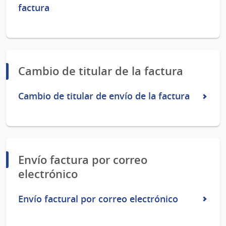
factura
Cambio de titular de la factura
Cambio de titular de envío de la factura
Envío factura por correo
electrónico
Envío factural por correo electrónico