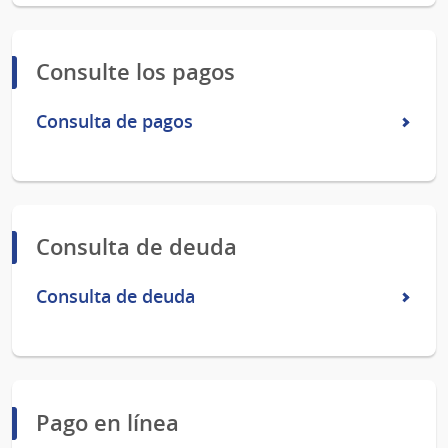
Consulte los pagos
Consulta de pagos
Consulta de deuda
Consulta de deuda
Pago en línea