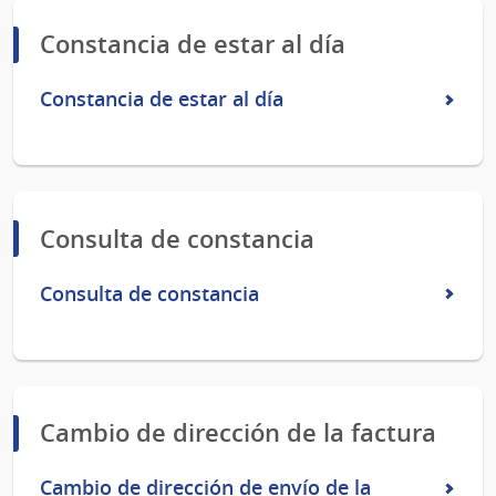
Constancia de estar al día
Constancia de estar al día
Consulta de constancia
Consulta de constancia
Cambio de dirección de la factura
Cambio de dirección de envío de la