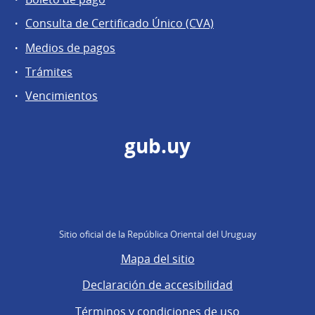
Consulta de Certificado Único (CVA)
Medios de pagos
Trámites
Vencimientos
gub.uy
Sitio oficial de la República Oriental del Uruguay
Mapa del sitio
Declaración de accesibilidad
Términos y condiciones de uso