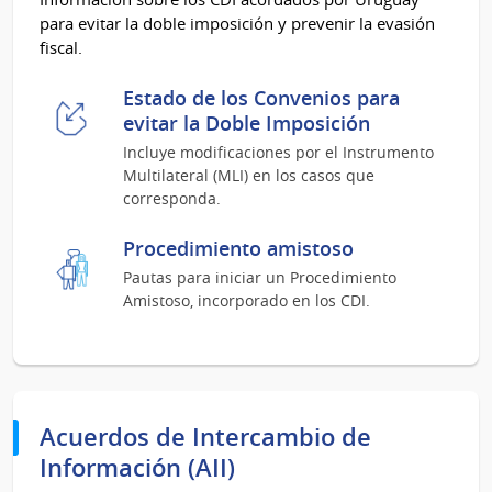
para evitar la doble imposición y prevenir la evasión
fiscal.
Estado de los Convenios para
evitar la Doble Imposición
Incluye modificaciones por el Instrumento
Multilateral (MLI) en los casos que
corresponda.
Procedimiento amistoso
Pautas para iniciar un Procedimiento
Amistoso, incorporado en los CDI.
Acuerdos de Intercambio de
Información (AII)