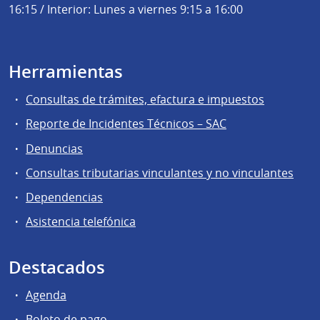
16:15 / Interior: Lunes a viernes 9:15 a 16:00
Herramientas
Consultas de trámites, efactura e impuestos
Reporte de Incidentes Técnicos – SAC
Denuncias
Consultas tributarias vinculantes y no vinculantes
Dependencias
Asistencia telefónica
Destacados
Agenda
Boleto de pago