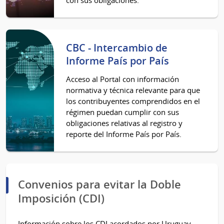
con sus obligaciones.
CBC - Intercambio de
Informe País por País
Acceso al Portal con información
normativa y técnica relevante para que
los contribuyentes comprendidos en el
régimen puedan cumplir con sus
obligaciones relativas al registro y
reporte del Informe País por País.
Convenios para evitar la Doble
Imposición (CDI)
Información sobre los CDI acordados por Uruguay