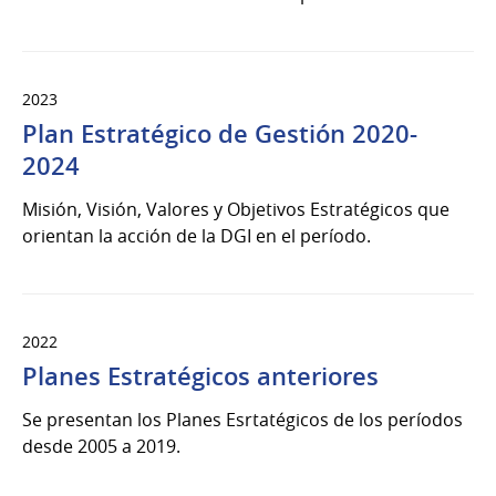
2023
Plan Estratégico de Gestión 2020-
2024
Misión, Visión, Valores y Objetivos Estratégicos que
orientan la acción de la DGI en el período.
2022
Planes Estratégicos anteriores
Se presentan los Planes Esrtatégicos de los períodos
desde 2005 a 2019.