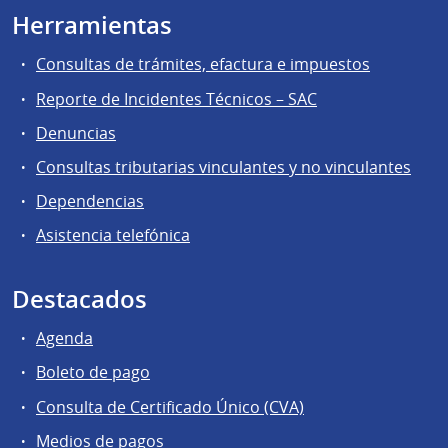
Herramientas
Consultas de trámites, efactura e impuestos
Reporte de Incidentes Técnicos – SAC
Denuncias
Consultas tributarias vinculantes y no vinculantes
Dependencias
Asistencia telefónica
Destacados
Agenda
Boleto de pago
Consulta de Certificado Único (CVA)
Medios de pagos