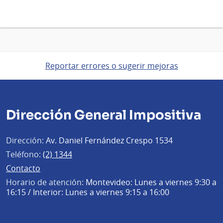
Reportar errores o sugerir mejoras
Dirección General Impositiva
Dirección:
Av. Daniel Fernández Crespo 1534
Teléfono:
(2) 1344
Contacto
Horario de atención:
Montevideo: Lunes a viernes 9:30 a
16:15 / Interior: Lunes a viernes 9:15 a 16:00