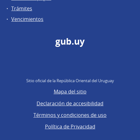
Trámites
Vencimientos
gub.uy
Sitio oficial de la República Oriental del Uruguay
Mapa del sitio
Declaración de accesibilidad
Términos y condiciones de uso
Política de Privacidad