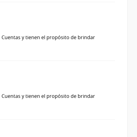
 Cuentas y tienen el propósito de brindar
 Cuentas y tienen el propósito de brindar