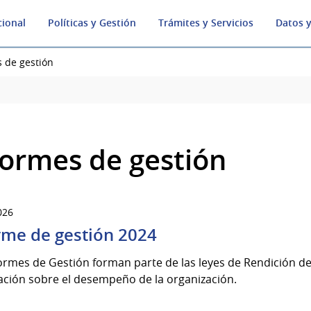
cional
Políticas y Gestión
Trámites y Servicios
Datos y
 de gestión
formes de gestión
026
rme de gestión 2024
ormes de Gestión forman parte de las leyes de Rendición de
ación sobre el desempeño de la organización.