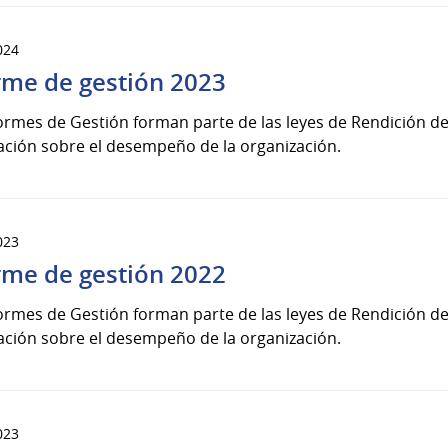
024
rme de gestión 2023
ormes de Gestión forman parte de las leyes de Rendición de
ación sobre el desempeño de la organización.
023
rme de gestión 2022
ormes de Gestión forman parte de las leyes de Rendición de
ación sobre el desempeño de la organización.
023