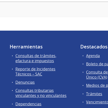
Herramientas
Destacados
Consultas de trámites,
Agenda
efactura e impuestos
Boleto de p
Reporte de Incidentes
Consulta de
Técnicos – SAC
Único (CVA)
Denuncias
Medios de 
Consultas tributarias
Trámites
vinculantes y no vinculantes
Vencimient
Dependencias