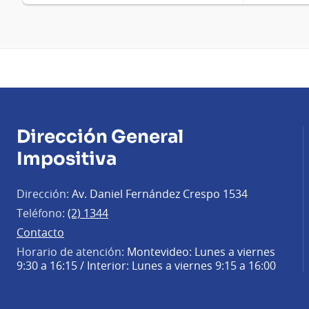
Dirección General
Impositiva
Dirección:
Av. Daniel Fernández Crespo 1534
Teléfono:
(2) 1344
Contacto
Horario de atención:
Montevideo: Lunes a viernes
9:30 a 16:15 / Interior: Lunes a viernes 9:15 a 16:00