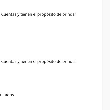
 Cuentas y tienen el propósito de brindar
 Cuentas y tienen el propósito de brindar
sultados