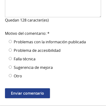
Quedan
128
caracter(es)
Motivo del comentario: *
Problemas con la información publicada
Problema de accesibilidad
Falla técnica
Sugerencia de mejora
Otro