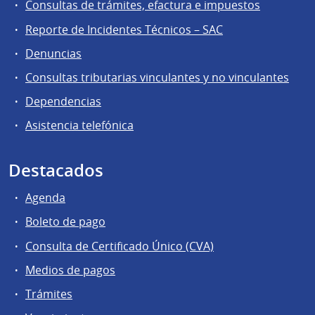
Consultas de trámites, efactura e impuestos
Reporte de Incidentes Técnicos – SAC
Denuncias
Consultas tributarias vinculantes y no vinculantes
Dependencias
Asistencia telefónica
Destacados
Agenda
Boleto de pago
Consulta de Certificado Único (CVA)
Medios de pagos
Trámites