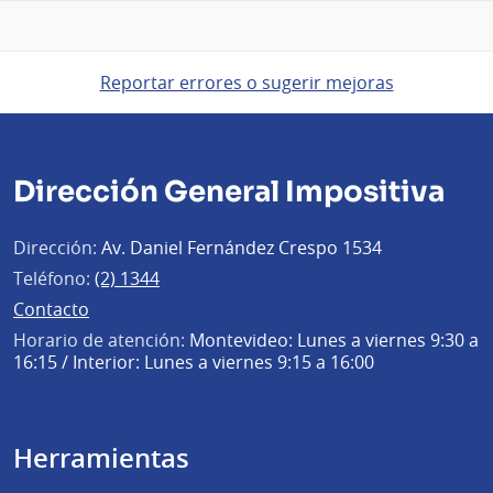
Reportar errores o sugerir mejoras
Dirección General Impositiva
Dirección:
Av. Daniel Fernández Crespo 1534
Teléfono:
(2) 1344
Contacto
Horario de atención:
Montevideo: Lunes a viernes 9:30 a
16:15 / Interior: Lunes a viernes 9:15 a 16:00
Herramientas