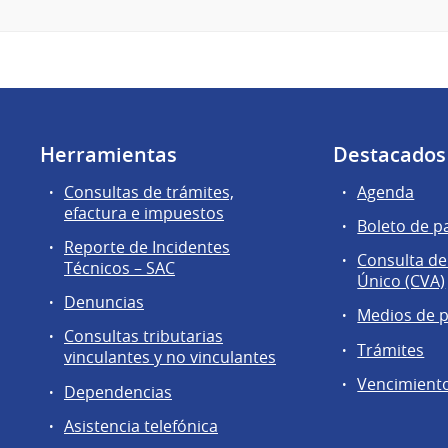
Herramientas
Destacados
Consultas de trámites,
Agenda
efactura e impuestos
Boleto de p
Reporte de Incidentes
Consulta de
Técnicos – SAC
Único (CVA)
Denuncias
Medios de 
Consultas tributarias
Trámites
vinculantes y no vinculantes
Vencimient
Dependencias
Asistencia telefónica