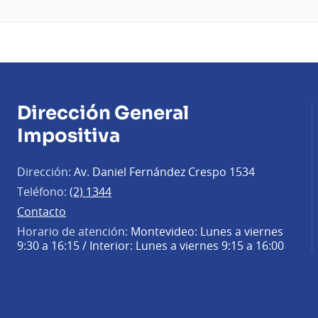
Dirección General
Impositiva
Dirección:
Av. Daniel Fernández Crespo 1534
Teléfono:
(2) 1344
Contacto
Horario de atención:
Montevideo: Lunes a viernes
9:30 a 16:15 / Interior: Lunes a viernes 9:15 a 16:00