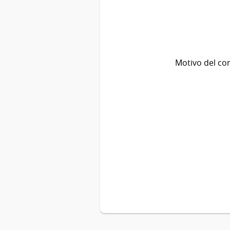
Motivo del co