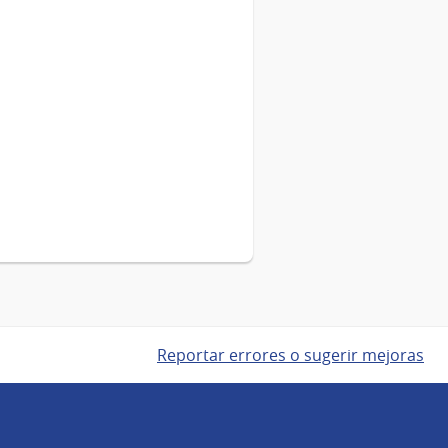
Reportar errores o sugerir mejoras