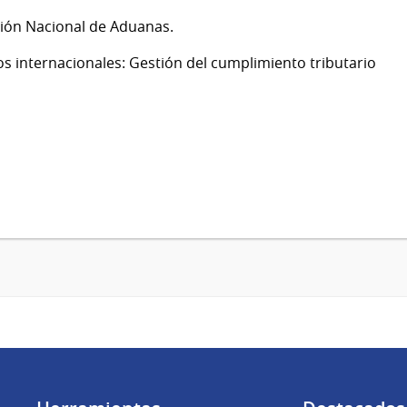
ción Nacional de Aduanas.
os internacionales: Gestión del cumplimiento tributario