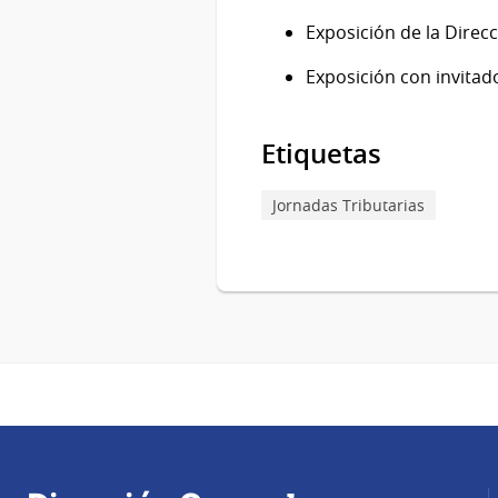
Exposición de la Direc
Exposición con invitad
Etiquetas
Jornadas Tributarias