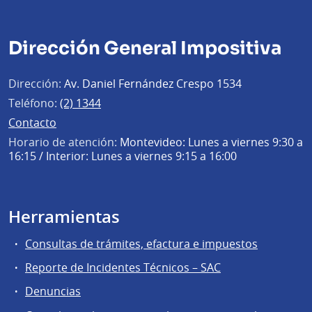
Dirección General Impositiva
Dirección:
Av. Daniel Fernández Crespo 1534
Teléfono:
(2) 1344
Contacto
Horario de atención:
Montevideo: Lunes a viernes 9:30 a
16:15 / Interior: Lunes a viernes 9:15 a 16:00
Herramientas
Consultas de trámites, efactura e impuestos
Reporte de Incidentes Técnicos – SAC
Denuncias