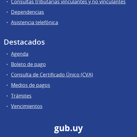
Consultas tributarias vinculantes y no vinculantes
Dependencias
Asistencia telefónica
Destacados
Agenda
Boleto de pago
Consulta de Certificado Único (CVA)
Medios de pagos
Trámites
Vencimientos
gub.uy