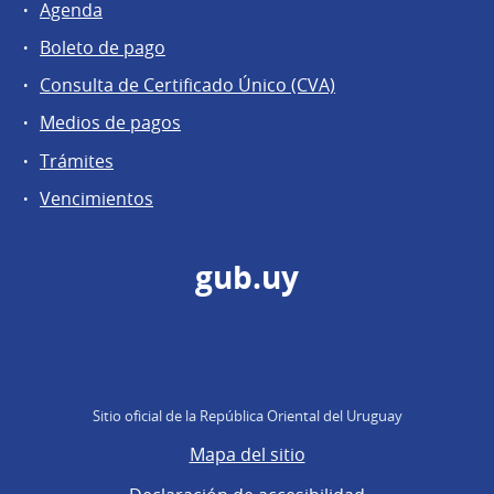
Agenda
Boleto de pago
Consulta de Certificado Único (CVA)
Medios de pagos
Trámites
Vencimientos
gub.uy
Sitio oficial de la República Oriental del Uruguay
Mapa del sitio