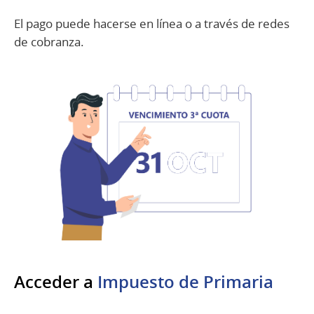
El pago puede hacerse en línea o a través de redes
de cobranza.
Acceder a
Impuesto de Primaria