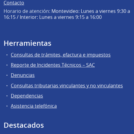
Contacto
Horario de atención:
Montevideo: Lunes a viernes 9:30 a
16:15 / Interior: Lunes a viernes 9:15 a 16:00
Herramientas
Consultas de trámites, efactura e impuestos
Reporte de Incidentes Técnicos – SAC
Denuncias
Consultas tributarias vinculantes y no vinculantes
Dependencias
Asistencia telefónica
Destacados