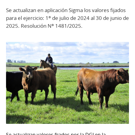
Se actualizan en aplicación Sigma los valores fijados
para el ejercicio: 1º de julio de 2024 al 30 de junio de
2025. Resolución Nº 1481/2025.
Se actualizan valores fijados por la DGI en la