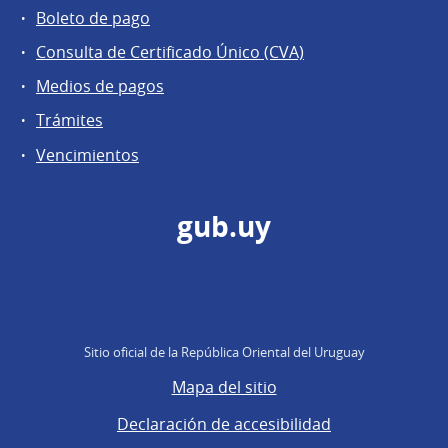
Boleto de pago
Consulta de Certificado Único (CVA)
Medios de pagos
Trámites
Vencimientos
gub.uy
Sitio oficial de la República Oriental del Uruguay
Mapa del sitio
Declaración de accesibilidad