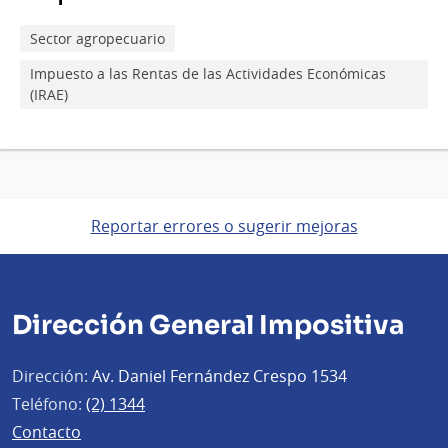
Sector agropecuario
Impuesto a las Rentas de las Actividades Económicas
(IRAE)
Reportar errores o sugerir mejoras
Dirección General Impositiva
Dirección:
Av. Daniel Fernández Crespo 1534
Teléfono:
(2) 1344
Contacto