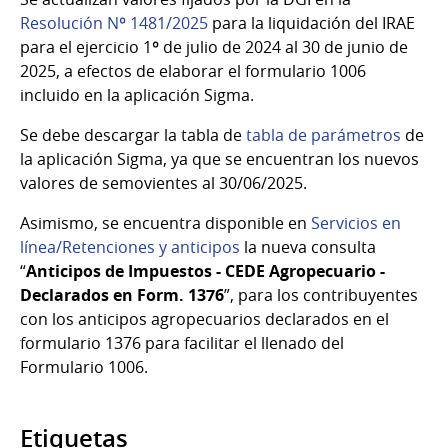
Resolución Nº 1481/2025
para la liquidación del IRAE
para el ejercicio 1º de julio de 2024 al 30 de junio de
2025, a efectos de elaborar el formulario 1006
incluido en la aplicación Sigma.
Se debe descargar la tabla de
tabla de parámetros
de
la aplicación Sigma, ya que se encuentran los nuevos
valores de semovientes al 30/06/2025.
Asimismo, se encuentra disponible en
Servicios en
línea/Retenciones y anticipos
la nueva consulta
“
Anticipos de Impuestos - CEDE Agropecuario -
Declarados en Form. 1376
”, para los contribuyentes
con los anticipos agropecuarios declarados en el
formulario 1376 para facilitar el llenado del
Formulario 1006.
Etiquetas