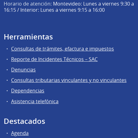
Horario de atención:
Montevideo: Lunes a viernes 9:30 a
16:15 / Interior: Lunes a viernes 9:15 a 16:00
Herramientas
Consultas de trámites, efactura e impuestos
Reporte de Incidentes Técnicos – SAC
Denuncias
Consultas tributarias vinculantes y no vinculantes
Dependencias
Asistencia telefónica
Destacados
Agenda