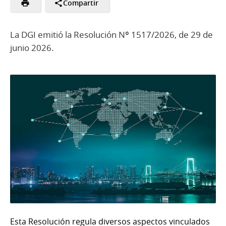
Compartir
La DGI emitió la Resolución Nº 1517/2026, de 29 de
junio 2026.
Esta Resolución regula diversos aspectos vinculados