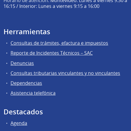
Horario de atención:
Montevideo: Lunes a viernes 9:30 a
16:15 / Interior: Lunes a viernes 9:15 a 16:00
Herramientas
Consultas de trámites, efactura e impuestos
Reporte de Incidentes Técnicos – SAC
Denuncias
Consultas tributarias vinculantes y no vinculantes
Dependencias
Asistencia telefónica
Destacados
Agenda