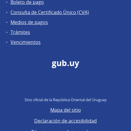
Boleto de pago
Consulta de Certificado Único (CVA)
Medios de pagos
Trámites
Vencimientos
gub.uy
Sitio oficial de la República Oriental del Uruguay
Mapa del sitio
Declaración de accesibilidad