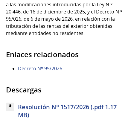
a las modificaciones introducidas por la Ley N.º
20.446, de 16 de diciembre de 2025, y el Decreto N º
95/026, de 6 de mayo de 2026, en relación con la
tributación de las rentas del exterior obtenidas
mediante entidades no residentes.
Enlaces relacionados
Decreto Nº 95/2026
Descargas
Resolución Nº 1517/2026 (.pdf 1.17
MB)