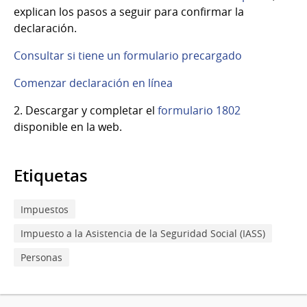
explican los pasos a seguir para confirmar la
declaración.
Consultar si tiene un formulario precargado
Comenzar declaración en línea
2. Descargar y completar
el
formulario 1802
disponible en la web.
Etiquetas
Impuestos
Impuesto a la Asistencia de la Seguridad Social (IASS)
Personas