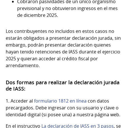
Cobraron pasividades de un único organismo
previsional y no obtuvieron ingresos en el mes
de diciembre 2025.
Los contribuyentes no incluidos en estos casos no
estarán obligados a presentar declaración jurada, sin
embargo, podrán presentar declaración quienes
hayan tenido retenciones de IASS durante el ejercicio
2025 y quieran acceder al crédito fiscal por
arrendamiento.
Dos formas para realizar la declaración jurada
de IASS:
1. Acceder al
formulario 1812 en línea
con datos
precargados. Debe ingresar con su usuario y clave o
identidad digital (si posee una) a nuestra página web.
En el instructivo
La declaración de IASS en 3 pasos
, se