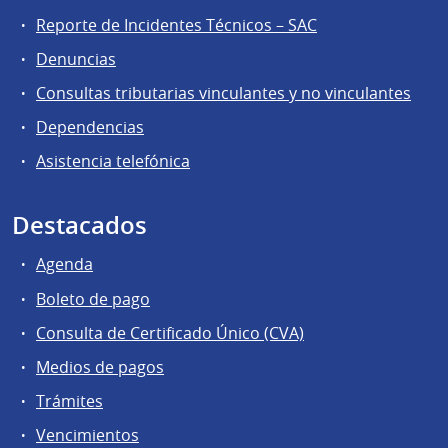
Reporte de Incidentes Técnicos – SAC
Denuncias
Consultas tributarias vinculantes y no vinculantes
Dependencias
Asistencia telefónica
Destacados
Agenda
Boleto de pago
Consulta de Certificado Único (CVA)
Medios de pagos
Trámites
Vencimientos