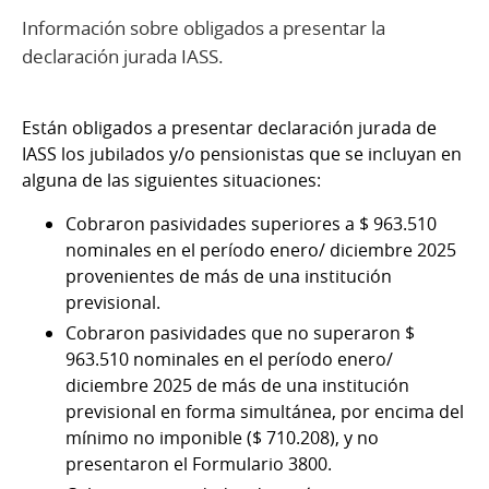
Información sobre obligados a presentar la
declaración jurada IASS.
Están obligados a presentar declaración jurada de
IASS los jubilados y/o pensionistas que se incluyan en
alguna de las siguientes situaciones:
Cobraron pasividades superiores a $ 963.510
nominales en el período enero/ diciembre 2025
provenientes de más de una institución
previsional.
Cobraron pasividades que no superaron $
963.510 nominales en el período enero/
diciembre 2025 de más de una institución
previsional en forma simultánea, por encima del
mínimo no imponible ($ 710.208), y no
presentaron el Formulario 3800.