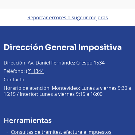
Reportar errores o sugerir mejoras
Dirección General Impositiva
Dirección:
Av. Daniel Fernández Crespo 1534
Teléfono:
(2) 1344
Contacto
Horario de atención:
Montevideo: Lunes a viernes 9:30 a
16:15 / Interior: Lunes a viernes 9:15 a 16:00
Herramientas
Consultas de trámites, efactura e impuestos