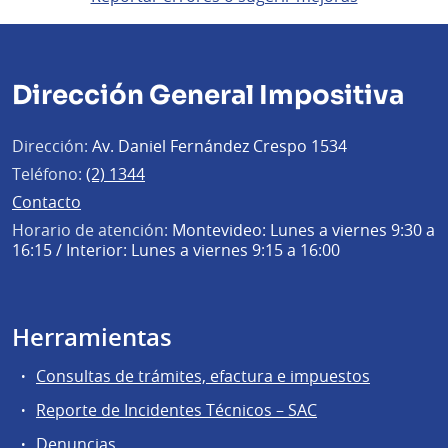
Dirección General Impositiva
Dirección:
Av. Daniel Fernández Crespo 1534
Teléfono:
(2) 1344
Contacto
Horario de atención:
Montevideo: Lunes a viernes 9:30 a
16:15 / Interior: Lunes a viernes 9:15 a 16:00
Herramientas
Consultas de trámites, efactura e impuestos
Reporte de Incidentes Técnicos – SAC
Denuncias