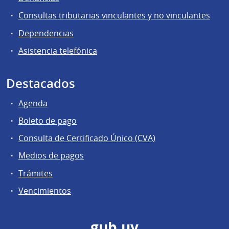
Consultas tributarias vinculantes y no vinculantes
Dependencias
Asistencia telefónica
Destacados
Agenda
Boleto de pago
Consulta de Certificado Único (CVA)
Medios de pagos
Trámites
Vencimientos
gub.uy