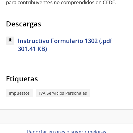
para contribuyentes no comprendidos en CEDE.
Descargas
Instructivo Formulario 1302 (.pdf
301.41 KB)
Etiquetas
Impuestos
IVA Servicios Personales
Reportar errores o sugerir mejoras